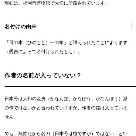
現在は、福岡市博物館で大切に所蔵されています。
名付けの由来
「日の本（ひのもと）一の槍」と讃えられたことによります
（秀吉によって名付けられたとも）。
作者の名前が入っていない？
日本号は大和の金房（かなんぼ、かなぼう、かなんぼう）派
の作ではないかと言われていますが、作者の銘は入っていま
せん。
でも、無銘だから名刀（日本号は槍ですが）ではない、とい