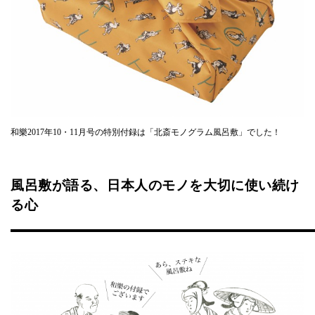
和樂2017年10・11月号の特別付録は「北斎モノグラム風呂敷」でした！
風呂敷が語る、日本人のモノを大切に使い続け
る心