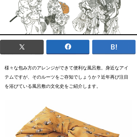
様々な包み方のアレンジができて便利な風呂敷。身近なアイ
テムですが、そのルーツをご存知でしょうか？近年再び注目
を浴びている風呂敷の文化史をご紹介します。