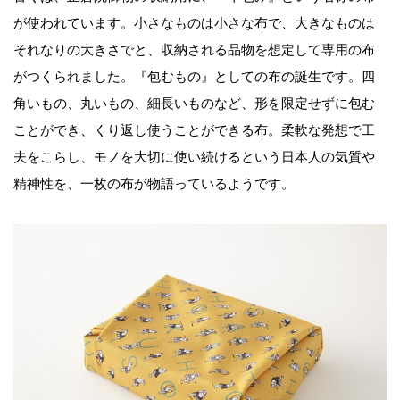
が使われています。小さなものは小さな布で、大きなものは
それなりの大きさでと、収納される品物を想定して専用の布
がつくられました。『包むもの』としての布の誕生です。四
角いもの、丸いもの、細長いものなど、形を限定せずに包む
ことができ、くり返し使うことができる布。柔軟な発想で工
夫をこらし、モノを大切に使い続けるという日本人の気質や
精神性を、一枚の布が物語っているようです。