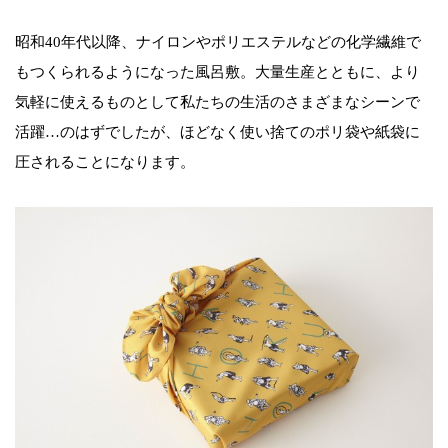
昭和40年代以降、ナイロンやポリエステルなどの化学繊維で
もつくられるようになった風呂敷。大量生産とともに、より
気軽に使えるものとして私たちの生活のさまざまなシーンで
活躍…のはずでしたが、ほどなく使い捨てのポリ袋や紙袋に
圧されることになります。