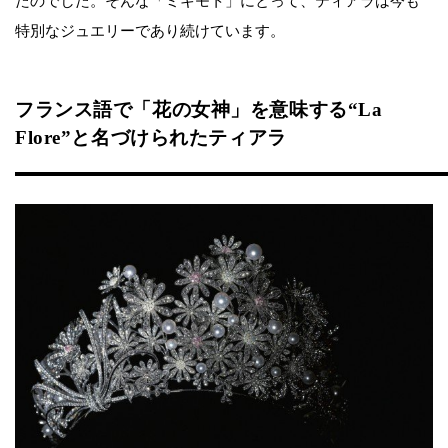
たのでした。そんな「ミキモト」にとって、ティアラは今も
特別なジュエリーであり続けています。
フランス語で「花の女神」を意味する“La
Flore”と名づけられたティアラ