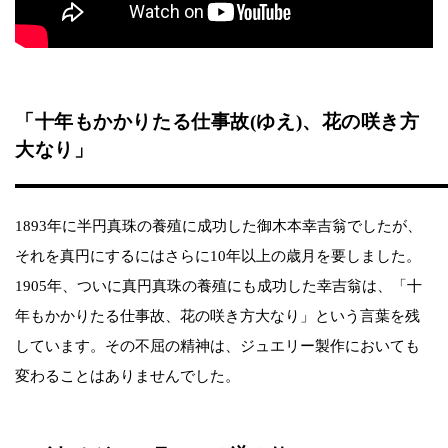
「十年もかかりたる仕事故(ゆえ)、花の咲き方
大なり」
1893年に半円真珠の養殖に成功した御木本幸吉翁でしたが、
それを真円にするにはさらに10年以上の歳月を要しました。
1905年、ついに真円真珠の養殖にも成功した幸吉翁は、「十
年もかかりたる仕事故、花の咲き方大なり」という言葉を残
しています。その不屈の精神は、ジュエリー製作においても
変わることはありませんでした。