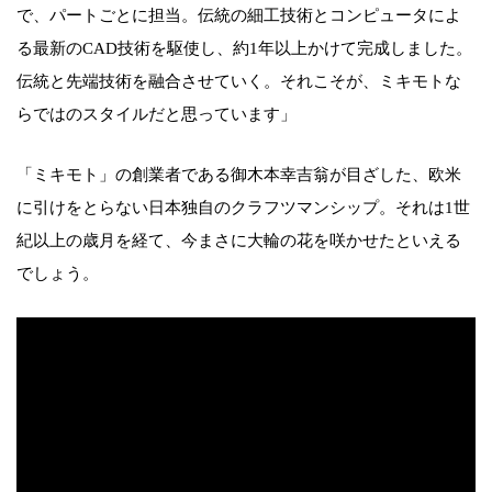
で、パートごとに担当。伝統の細工技術とコンピュータによ
る最新のCAD技術を駆使し、約1年以上かけて完成しました。
伝統と先端技術を融合させていく。それこそが、ミキモトな
らではのスタイルだと思っています」
「ミキモト」の創業者である御木本幸吉翁が目ざした、欧米
に引けをとらない日本独自のクラフツマンシップ。それは1世
紀以上の歳月を経て、今まさに大輪の花を咲かせたといえる
でしょう。