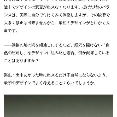
途中でデザインの変更が出来なくなります。提げた時のバラ
ンスは、実際に自分で付けてみて調整しますが、その段階で
大きく修正は出来ませんから、最初のデザインがとにかく大
事です。
――動物の足の間を紐通しにするなど、紐穴を開けない「自
然の紐通し」をデザインに組み込む場合、何か配慮している
ことはありますか？
楽虫：出来あがった時に出来るだけ不自然にならないよう、
最初のデザインでよく考えることくらいでしょうか。