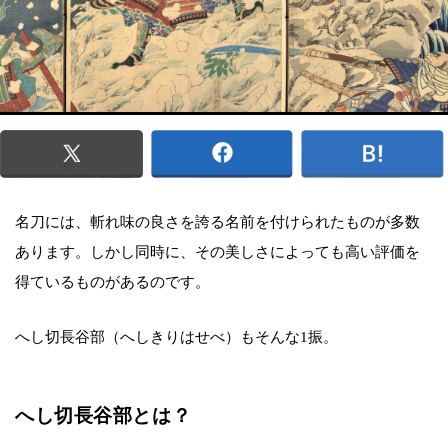
名刀には、斬れ味の良さを誇る名前を付けられたものが多数
あります。しかし同時に、その美しさによっても高い評価を
得ているものがあるのです。
へし切長谷部（へしきりはせべ）もそんな1振。
へし切長谷部とは？