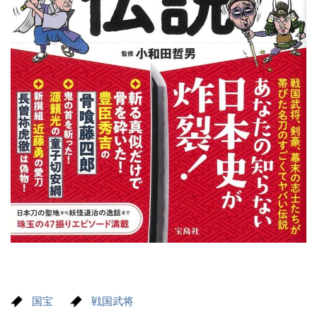
国宝
戦国武将