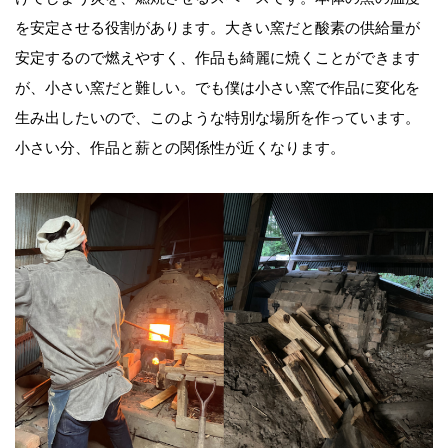
を安定させる役割があります。大きい窯だと酸素の供給量が
安定するので燃えやすく、作品も綺麗に焼くことができます
が、小さい窯だと難しい。でも僕は小さい窯で作品に変化を
生み出したいので、このような特別な場所を作っています。
小さい分、作品と薪との関係性が近くなります。