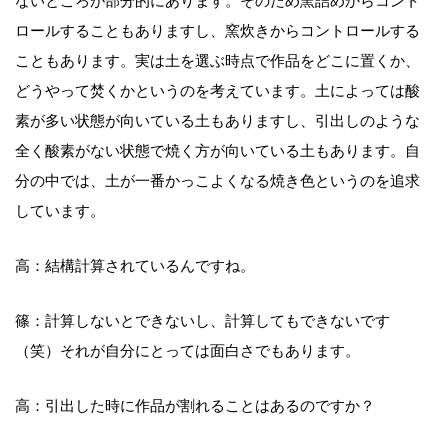
ないところが部分的にあります。そのため窯詰めからコント
ロールすることもありますし、窯炊きからコントロールする
こともあります。実は土を選ぶ時点で作品をどこに置くか、
どうやって焚くかというのを考えています。土によっては酸
素が多い状態が向いている土もありますし、引出しのような
全く酸素がない状態で焼く方が向いている土もあります。自
分の中では、土が一番かっこよくなる焼き色というのを追求
しています。
高：結構計算されているんですね。
篠：計算しないとできないし、計算してもできないです
（笑）それが自分にとっては面白さでもあります。
高：引出した時に作品が割れることはあるのですか？