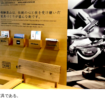
家具である。