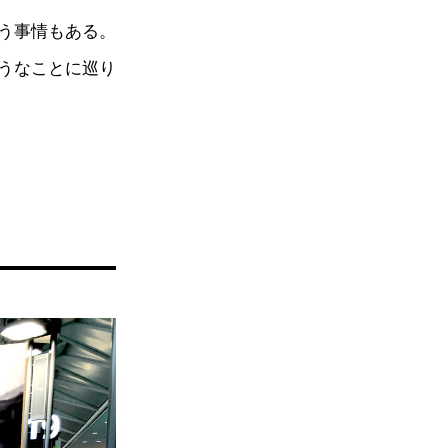
う事情もある。
うなことに巡り