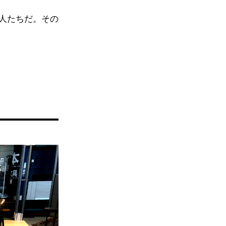
人たちだ。その