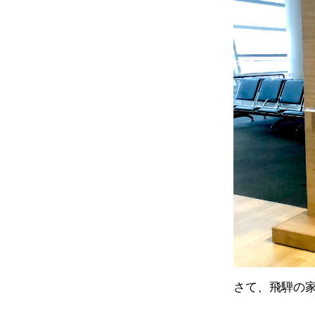
さて、飛騨の