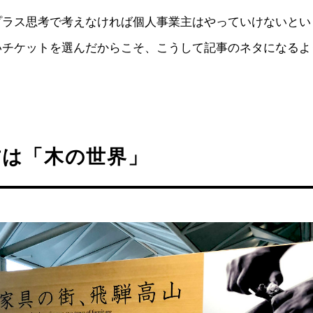
プラス思考で考えなければ個人事業主はやっていけないとい
いチケットを選んだからこそ、こうして記事のネタになるよ
方は「木の世界」