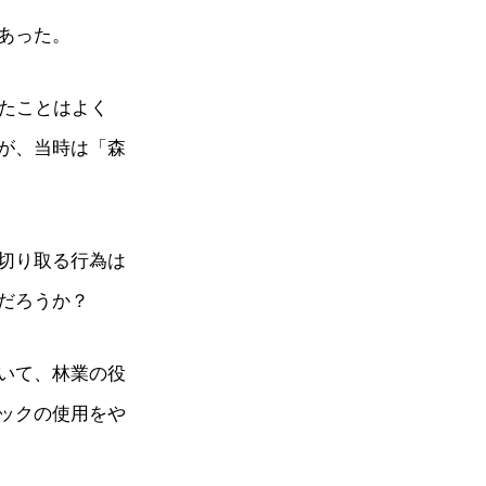
あった。
いたことはよく
が、当時は「森
切り取る行為は
だろうか？
いて、林業の役
ックの使用をや