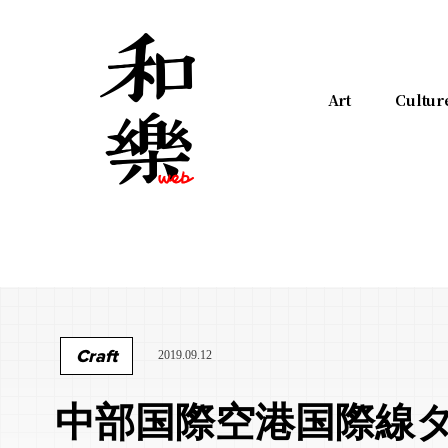
Art
Cultur
Craft
2019.09.12
中部国際空港国際線