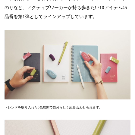
のりなど、アクティブワーカーが持ち歩きたい10アイテム45
品番を第1弾としてラインアップしています。
トレンドを取り入れた6色展開で自分らしく組み合わせられます。