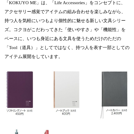
「KOKUYO ME」は、「Life Accessories」をコンセプトに、
アクセサリー感覚でアイテムの組み合わせを楽しみながら、
持つ人を気軽にいつもより個性的に魅せる新しい文具シリー
ズ。コクヨがこだわってきた「使いやすさ」や「機能性」を
ベースに、いつも身近にある文具を使うためだけのただの
「Tool（道具）」としてではなく、持つ人を表す一部としての
アイテム展開をしています。