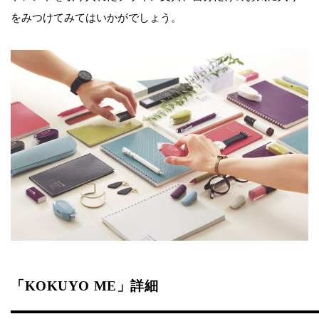
をみつけてみてはいかがでしょう。
「KOKUYO ME」詳細