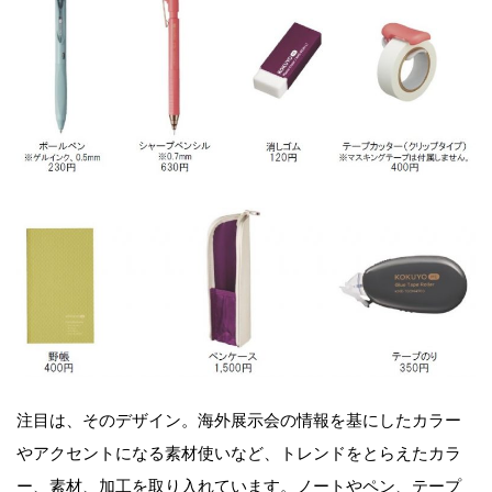
注目は、そのデザイン。海外展示会の情報を基にしたカラー
やアクセントになる素材使いなど、トレンドをとらえたカラ
ー、素材、加工を取り入れています。ノートやペン、テープ