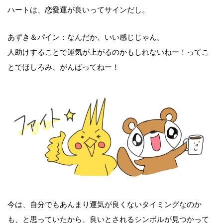
ハートは、恋愛運が良いってサインだし。
あずき＆パイン：なんだか、いい感じじゃん。
人助けすることで運気が上がるのかもしれないねー！ってこ
とでほしろみ、がんばってねー！
今は、自分でもあんまり運気が良くないタイミングなのか
も、と思っていたから、良いとされるシンボルが見つかって