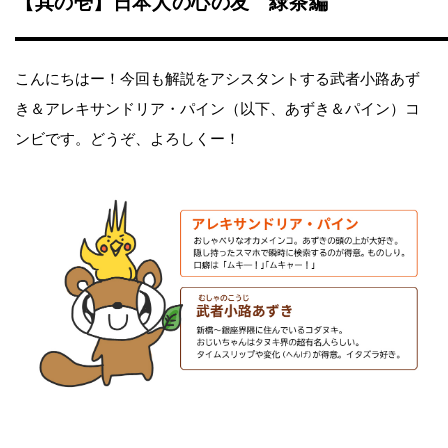
【其の壱】日本人の心の友 緑茶編
こんにちはー！今回も解説をアシスタントする武者小路あず
き＆アレキサンドリア・パイン（以下、あずき＆パイン）コ
ンビです。どうぞ、よろしくー！