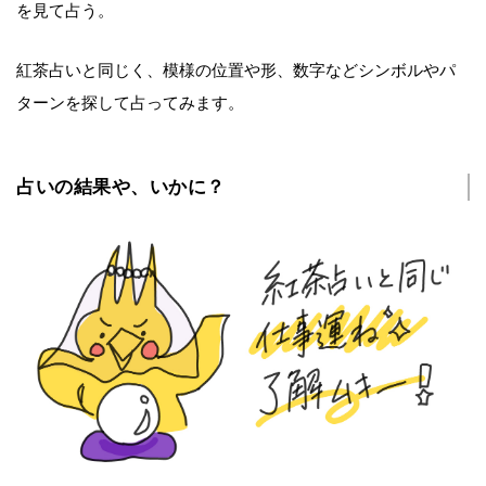
を見て占う。
紅茶占いと同じく、模様の位置や形、数字などシンボルやパ
ターンを探して占ってみます。
占いの結果や、いかに？