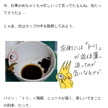
今、仕事がめちゃくちゃ忙しいって言ってたもんね。当たっ
てそうだよ…
じゃあ、次はカップの中を観察してみよう。
パイン：「トリ」＝飛躍。ニュースが届く。新しいできごと
の到来、だって。