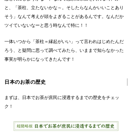
と、「茶柱、立たないかな～。そしたらなんかいいことあり
そう」なんて考えが頭をよぎることがあるんです。なんだか
ツイていないなーと思う時なんて特に！！
一体いつから「茶柱＝縁起がいい」って言われはじめたんだ
ろう、と疑問に思って調べてみたら、いままで知らなかった
事実が明らかになってきたんです！
日本のお茶の歴史
まずは、日本でお茶が庶民に浸透するまでの歴史をチェッ
ク！