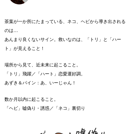
茶葉が一か所にたまっている、ネコ、ヘビから導き出される
のは…
あんまり良くないサイン。救いなのは、「トリ」と「ハー
ト」が見えること！
場所から見て、近未来に起こること。
「トリ」飛躍／「ハート」恋愛運好調。
あずき＆パイン：あ、いーじゃん！
数か月以内に起こること。
「ヘビ」嘘偽り・誘惑／「ネコ」裏切り