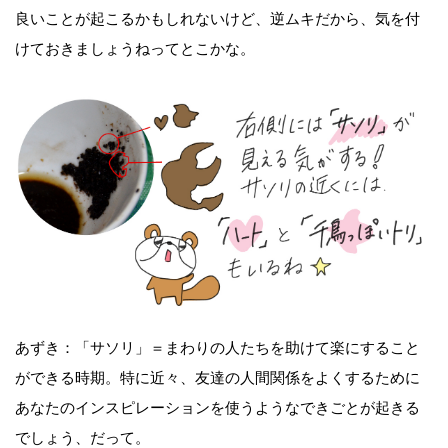
良いことが起こるかもしれないけど、逆ムキだから、気を付
けておきましょうねってとこかな。
あずき：「サソリ」＝まわりの人たちを助けて楽にすること
ができる時期。特に近々、友達の人間関係をよくするために
あなたのインスピレーションを使うようなできごとが起きる
でしょう、だって。