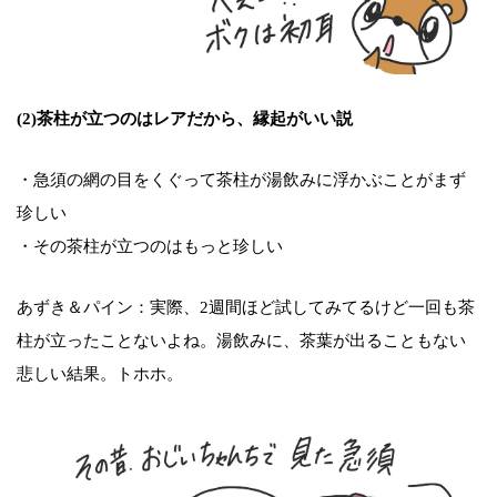
(2)茶柱が立つのはレアだから、縁起がいい説
・急須の網の目をくぐって茶柱が湯飲みに浮かぶことがまず
珍しい
・その茶柱が立つのはもっと珍しい
あずき＆パイン：実際、2週間ほど試してみてるけど一回も茶
柱が立ったことないよね。湯飲みに、茶葉が出ることもない
悲しい結果。トホホ。