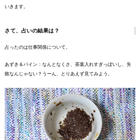
いきます。
さて、占いの結果は？
占ったのは仕事関係について。
あずき＆パイン：なんとなくさ、茶葉入れすぎっぽいし、失
敗なんじゃない？うーん、とりあえず見てみよう。