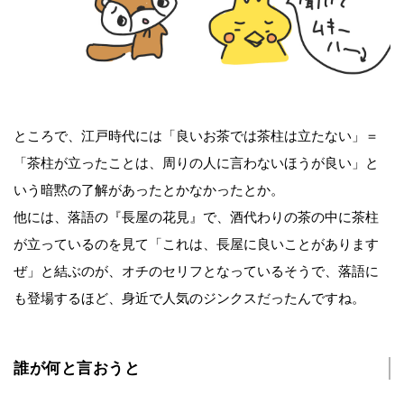
ところで、江戸時代には「良いお茶では茶柱は立たない」＝
「茶柱が立ったことは、周りの人に言わないほうが良い」と
いう暗黙の了解があったとかなかったとか。
他には、落語の『長屋の花見』で、酒代わりの茶の中に茶柱
が立っているのを見て「これは、長屋に良いことがあります
ぜ」と結ぶのが、オチのセリフとなっているそうで、落語に
も登場するほど、身近で人気のジンクスだったんですね。
誰が何と言おうと