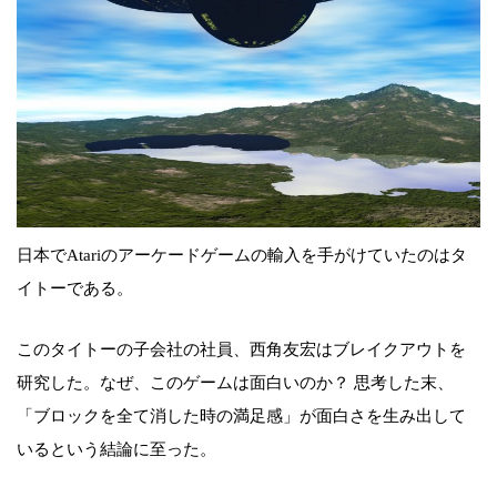
日本でAtariのアーケードゲームの輸入を手がけていたのはタ
イトーである。
このタイトーの子会社の社員、西角友宏はブレイクアウトを
研究した。なぜ、このゲームは面白いのか？ 思考した末、
「ブロックを全て消した時の満足感」が面白さを生み出して
いるという結論に至った。