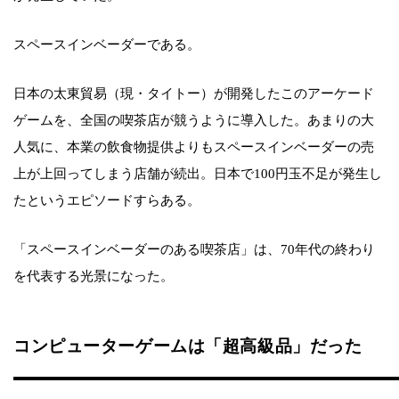
スペースインベーダーである。
日本の太東貿易（現・タイトー）が開発したこのアーケード
ゲームを、全国の喫茶店が競うように導入した。あまりの大
人気に、本業の飲食物提供よりもスペースインベーダーの売
上が上回ってしまう店舗が続出。日本で100円玉不足が発生し
たというエピソードすらある。
「スペースインベーダーのある喫茶店」は、70年代の終わり
を代表する光景になった。
コンピューターゲームは「超高級品」だった