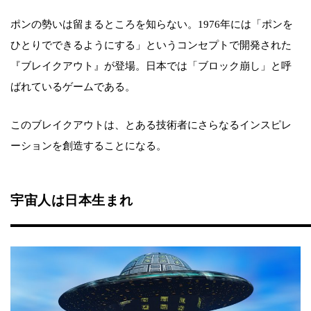
ポンの勢いは留まるところを知らない。1976年には「ポンを
ひとりでできるようにする」というコンセプトで開発された
『ブレイクアウト』が登場。日本では「ブロック崩し」と呼
ばれているゲームである。
このブレイクアウトは、とある技術者にさらなるインスピレ
ーションを創造することになる。
宇宙人は日本生まれ