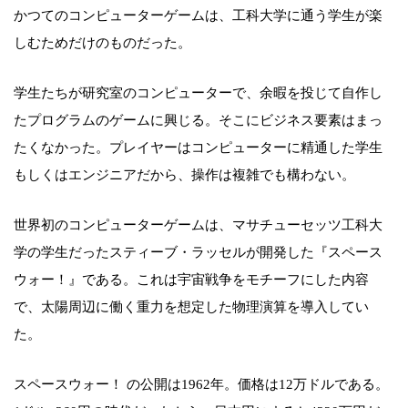
かつてのコンピューターゲームは、工科大学に通う学生が楽
しむためだけのものだった。
学生たちが研究室のコンピューターで、余暇を投じて自作し
たプログラムのゲームに興じる。そこにビジネス要素はまっ
たくなかった。プレイヤーはコンピューターに精通した学生
もしくはエンジニアだから、操作は複雑でも構わない。
世界初のコンピューターゲームは、マサチューセッツ工科大
学の学生だったスティーブ・ラッセルが開発した『スペース
ウォー！』である。これは宇宙戦争をモチーフにした内容
で、太陽周辺に働く重力を想定した物理演算を導入してい
た。
スペースウォー！ の公開は1962年。価格は12万ドルである。