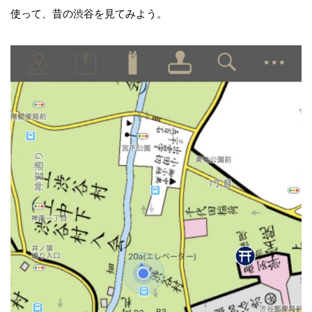
使って、昔の渋谷を見てみよう。