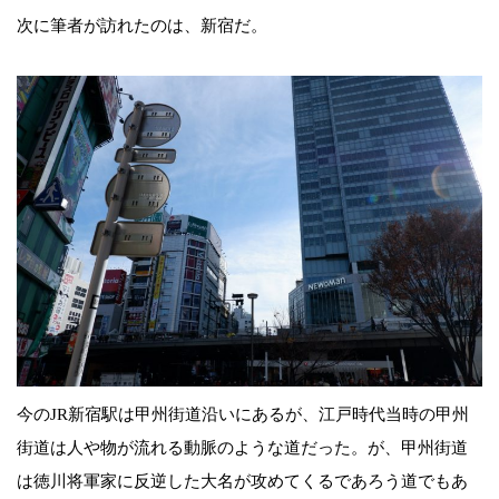
次に筆者が訪れたのは、新宿だ。
今のJR新宿駅は甲州街道沿いにあるが、江戸時代当時の甲州
街道は人や物が流れる動脈のような道だった。が、甲州街道
は徳川将軍家に反逆した大名が攻めてくるであろう道でもあ