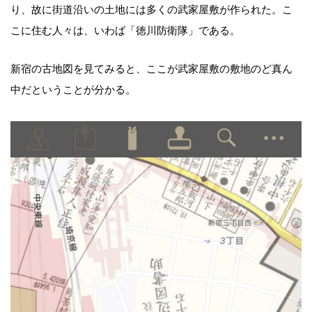
り、故に街道沿いの土地には多くの武家屋敷が作られた。こ
こに住む人々は、いわば「徳川防衛隊」である。
新宿の古地図を見てみると、ここが武家屋敷の敷地のど真ん
中だということが分かる。