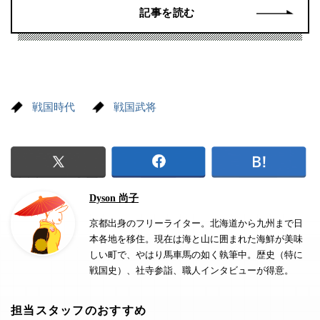
記事を読む
戦国時代
戦国武将
Dyson 尚子
京都出身のフリーライター。北海道から九州まで日
本各地を移住。現在は海と山に囲まれた海鮮が美味
しい町で、やはり馬車馬の如く執筆中。歴史（特に
戦国史）、社寺参詣、職人インタビューが得意。
担当スタッフのおすすめ