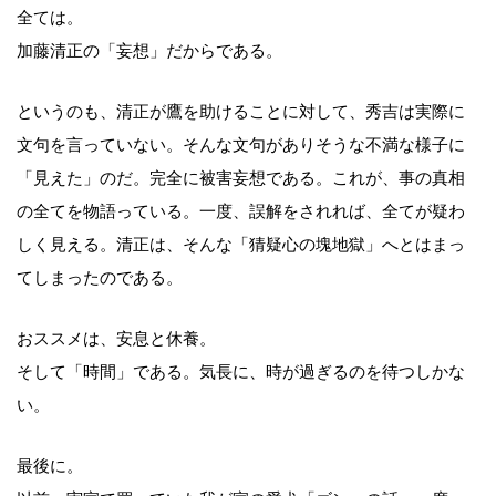
全ては。
加藤清正の「妄想」だからである。
というのも、清正が鷹を助けることに対して、秀吉は実際に
文句を言っていない。そんな文句がありそうな不満な様子に
「見えた」のだ。完全に被害妄想である。これが、事の真相
の全てを物語っている。一度、誤解をされれば、全てが疑わ
しく見える。清正は、そんな「猜疑心の塊地獄」へとはまっ
てしまったのである。
おススメは、安息と休養。
そして「時間」である。気長に、時が過ぎるのを待つしかな
い。
最後に。