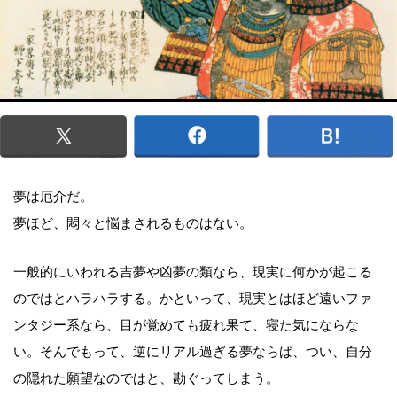
夢は厄介だ。
夢ほど、悶々と悩まされるものはない。
一般的にいわれる吉夢や凶夢の類なら、現実に何かが起こる
のではとハラハラする。かといって、現実とはほど遠いファ
ンタジー系なら、目が覚めても疲れ果て、寝た気にならな
い。そんでもって、逆にリアル過ぎる夢ならば、つい、自分
の隠れた願望なのではと、勘ぐってしまう。