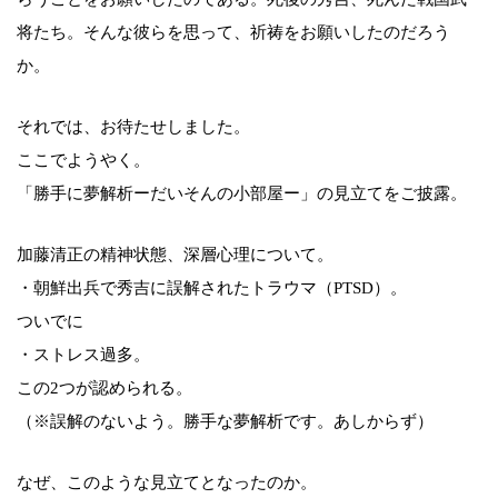
将たち。そんな彼らを思って、祈祷をお願いしたのだろう
か。
それでは、お待たせしました。
ここでようやく。
「勝手に夢解析ーだいそんの小部屋ー」の見立てをご披露。
加藤清正の精神状態、深層心理について。
・朝鮮出兵で秀吉に誤解されたトラウマ（PTSD）。
ついでに
・ストレス過多。
この2つが認められる。
（※誤解のないよう。勝手な夢解析です。あしからず）
なぜ、このような見立てとなったのか。