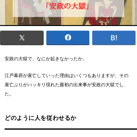
安政の大獄で、なにが起きなかったか。
江戸幕府が衰亡していった理由はいくつもありますが、その
衰亡ぶりがハッキリ現れた最初の出来事が安政の大獄でし
た。
どのように人を従わせるか