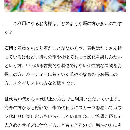
――ご利用になるお客様は、どのような層の方が多いのです
か？
石岡：
着物をあまり着たことがない方や、着物はたくさん持
っているけれど手持ちの帯や小物でもっと変化を楽しみたい
という方、いわゆる古典的な着物ではない個性的な着物をお
探しの方、パーティーに着ていく華やかなものをお探しの
方、スタイリストの方など様々です。
世代も10代から70代以上の方までご利用いただいています。
海外の方からも好評で、帯の代わりにスカーフを巻いてガウ
ン代わりに楽しむ方もいらっしゃいますね。ご希望に応じて
大きめのサイズに仕立てることもできるので、男性の方にも