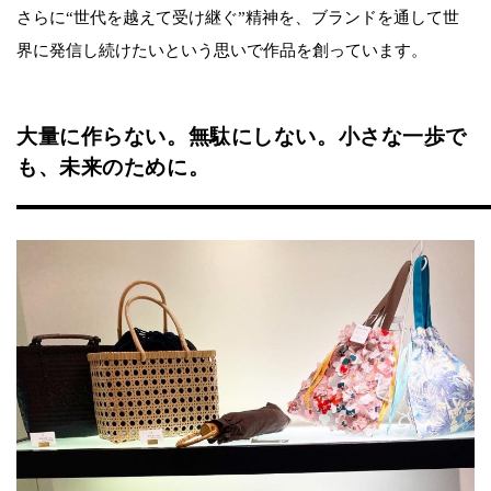
さらに“世代を越えて受け継ぐ”精神を、ブランドを通して世
界に発信し続けたいという思いで作品を創っています。
大量に作らない。無駄にしない。小さな一歩で
も、未来のために。