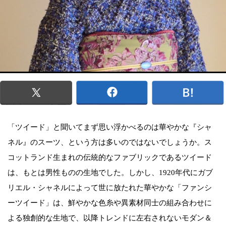
「ツイード」と聞いてまず思い浮かべるのは華やかな『シャ
ネル』のスーツ、という方は多いのではないでしょうか。ス
コットランド生まれの伝統的なファブリックであるツイード
は、もとは男性ものの生地でした。しかし、1920年代にガブ
リエル・シャネルによって世に放たれた華やかな「ファンシ
ーツイード」は、鮮やかな色糸や異素材同士の組み合わせに
よる独創的な生地で、以降トレンドに左右されないモダン＆