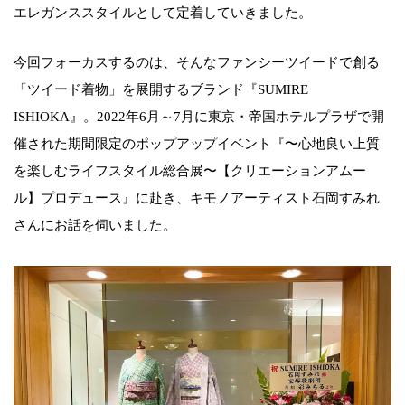
エレガンススタイルとして定着していきました。
今回フォーカスするのは、そんなファンシーツイードで創る
「ツイード着物」を展開するブランド『SUMIRE
ISHIOKA』。2022年6月～7月に東京・帝国ホテルプラザで開
催された期間限定のポップアップイベント『〜心地良い上質
を楽しむライフスタイル総合展〜【クリエーションアムー
ル】プロデュース』に赴き、キモノアーティスト石岡すみれ
さんにお話を伺いました。