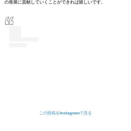
の発展に貢献していくことができれば嬉しいです。
この投稿をInstagramで見る