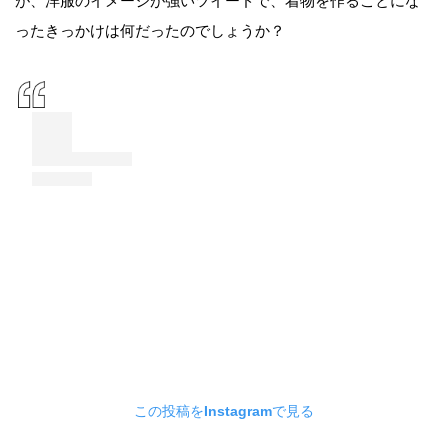
が、洋服のイメージが強いツイードで、着物を作ることにな
ったきっかけは何だったのでしょうか？
この投稿をInstagramで見る