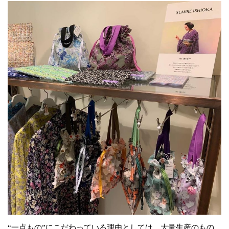
“一点もの”にこだわっている理由としては、大量生産のもの