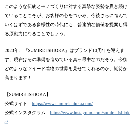
このような伝統とモノづくりに対する真摯な姿勢を貫き続け
ていることこそが、お客様の心をつかみ、今後さらに進んで
いくはずである多様性の時代にも、普遍的な価値を提案し得
る原動力になることでしょう。
2023年、『SUMIRE ISHIOKA』はブランド10周年を迎えま
す。現在はその準備を進めている真っ最中なのだそう。今後
どのようなツイード着物の世界を見せてくれるのか、期待が
高まります！
【SUMIRE ISHIOKA】
公式サイト
https://www.sumireishioka.com/
公式インスタグラム
https://www.instagram.com/sumire_ishiok
a/