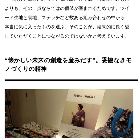
よりも、その一点ならではの価値が産まれるためです。ツイ
ード生地と裏地、ステッチなど数ある組み合わせの中から、
本当に気に入ったものを選ぶ。そのことが、結果的に長く愛
していただくことにつながるのではないかと考えています。
“懐かしい未来の創造を産みだす”。妥協なきモ
ノづくりの精神