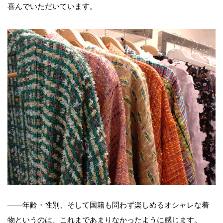
喜んでいただいています。
――年齢・性別、そして国籍も問わず楽しめるオシャレな着
物というのは、これまであまりなかったように感じます。