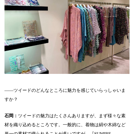
――ツイードのどんなところに魅力を感じていらっしゃいま
すか？
石岡：
ツイードの魅力はたくさんありますが、まず様々な素
材を織り込めるところです。一般的に、着物は絹や木綿など
単一の素材で織られることが多いですが、『SUMIRE