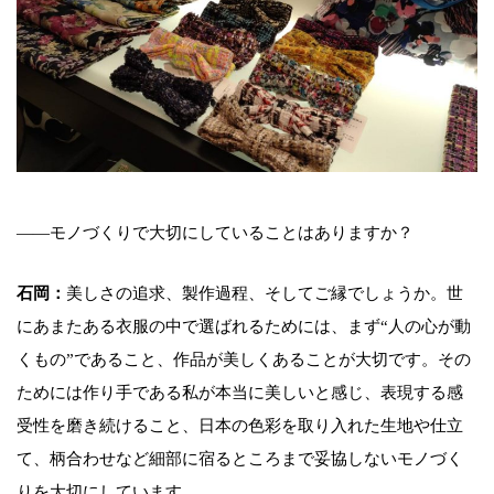
――モノづくりで大切にしていることはありますか？
石岡：
美しさの追求、製作過程、そしてご縁でしょうか。世
にあまたある衣服の中で選ばれるためには、まず“人の心が動
くもの”であること、作品が美しくあることが大切です。その
ためには作り手である私が本当に美しいと感じ、表現する感
受性を磨き続けること、日本の色彩を取り入れた生地や仕立
て、柄合わせなど細部に宿るところまで妥協しないモノづく
りを大切にしています。