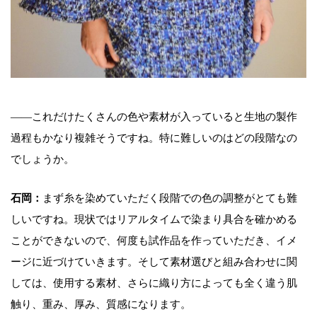
――これだけたくさんの色や素材が入っていると生地の製作
過程もかなり複雑そうですね。特に難しいのはどの段階なの
でしょうか。
石岡：
まず糸を染めていただく段階での色の調整がとても難
しいですね。現状ではリアルタイムで染まり具合を確かめる
ことができないので、何度も試作品を作っていただき、イメ
ージに近づけていきます。そして素材選びと組み合わせに関
しては、使用する素材、さらに織り方によっても全く違う肌
触り、重み、厚み、質感になります。