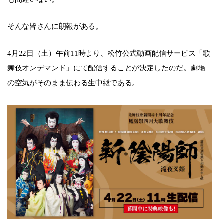
そんな皆さんに朗報がある。
4月22日（土）午前11時より、松竹公式動画配信サービス「歌
舞伎オンデマンド」にて配信することが決定したのだ。劇場
の空気がそのまま伝わる生中継である。