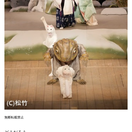
無断転載禁止