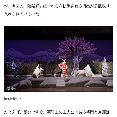
が、今回の「陰陽師」はそれらを彷彿させる演出が多数取り
入れられているのだ。
無断転載禁止
たとえば、幕開けすぐ。実質上の主人公である将門と秀郷は