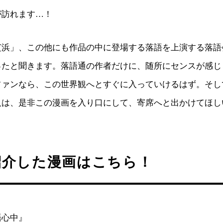
が訪れます…！
芝浜」、この他にも作品の中に登場する落語を上演する落語
ったと聞きます。落語通の作者だけに、随所にセンスが感じ
ファンなら、この世界観へとすぐに入っていけるはず。そし
人は、是非この漫画を入り口にして、寄席へと出かけてほし
紹介した漫画はこちら！
語心中』