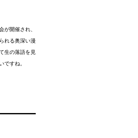
会が開催され、
られる奥深い漫
て生の落語を見
いですね。