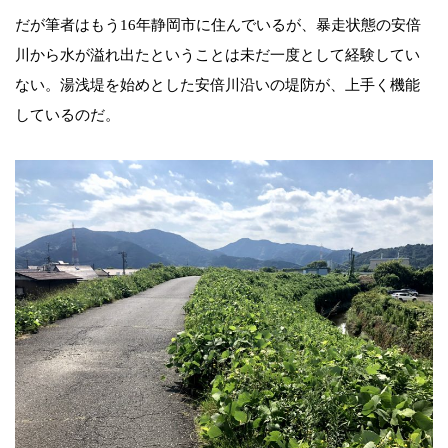
だが筆者はもう16年静岡市に住んでいるが、暴走状態の安倍
川から水が溢れ出たということは未だ一度として経験してい
ない。湯浅堤を始めとした安倍川沿いの堤防が、上手く機能
しているのだ。