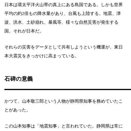
日本は環太平洋火山帯の真上にある島国である。しかも世界
平均の約2倍もの降水量があり、台風も上陸する。地震、津
波、洪水、土砂崩れ、暴風等、様々な自然災害が発生する
国、それが日本だ。
それらの災害をデータとして共有しようという機運が、東日
本大震災をきっかけに高まっている。
石碑の意義
かつて、山本敬三郎という人物が静岡県知事を務めていたこ
とがあった。
この山本知事は「地震知事」と言われていた。静岡県は常に