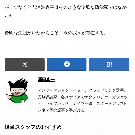
が、少なくとも湯浅倉平はそのような冷酷な政治家ではなか
った。
賢明な先祖がいたからこそ、今の我々が存在する。
澤田真一
ノンフィクションライター、グラップリング選手、
刀剣評論家。各メディアでテクノロジー、ガジェッ
ト、ライフハック、ナイフ評論、スタートアップビ
ジネス等の記事を手がける。
担当スタッフのおすすめ