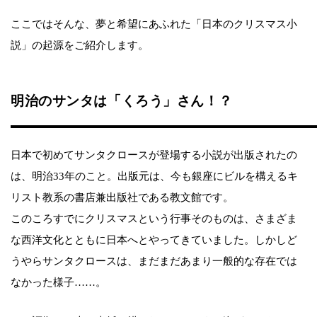
ここではそんな、夢と希望にあふれた「日本のクリスマス小
説」の起源をご紹介します。
明治のサンタは「くろう」さん！？
日本で初めてサンタクロースが登場する小説が出版されたの
は、明治33年のこと。出版元は、今も銀座にビルを構えるキ
リスト教系の書店兼出版社である教文館です。
このころすでにクリスマスという行事そのものは、さまざま
な西洋文化とともに日本へとやってきていました。しかしど
うやらサンタクロースは、まだまだあまり一般的な存在では
なかった様子……。