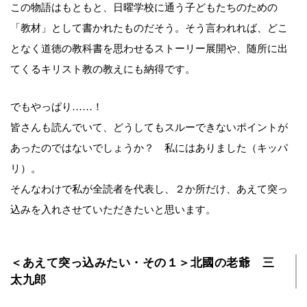
この物語はもともと、日曜学校に通う子どもたちのための
「教材」として書かれたものだそう。そう言われれば、どこ
となく道徳の教科書を思わせるストーリー展開や、随所に出
てくるキリスト教の教えにも納得です。
でもやっぱり……！
皆さんも読んでいて、どうしてもスルーできないポイントが
あったのではないでしょうか？ 私にはありました（キッパ
リ）。
そんなわけで私が全読者を代表し、２か所だけ、あえて突っ
込みを入れさせていただきたいと思います。
＜あえて突っ込みたい・その１＞北國の老爺 三
太九郎