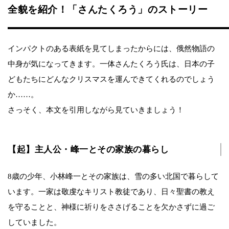
全貌を紹介！「さんたくろう」のストーリー
インパクトのある表紙を見てしまったからには、俄然物語の
中身が気になってきます。一体さんたくろう氏は、日本の子
どもたちにどんなクリスマスを運んできてくれるのでしょう
か……。
さっそく、本文を引用しながら見ていきましょう！
【起】主人公・峰一とその家族の暮らし
8歳の少年、小林峰一とその家族は、雪の多い北国で暮らして
います。一家は敬虔なキリスト教徒であり、日々聖書の教え
を守ることと、神様に祈りをささげることを欠かさずに過ご
していました。