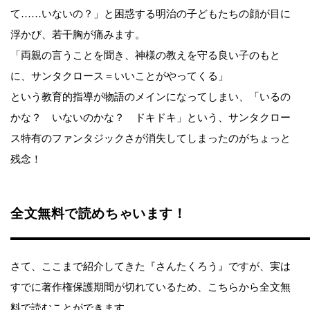
て……いないの？」と困惑する明治の子どもたちの顔が目に
浮かび、若干胸が痛みます。
「両親の言うことを聞き、神様の教えを守る良い子のもと
に、サンタクロース＝いいことがやってくる」
という教育的指導が物語のメインになってしまい、「いるの
かな？ いないのかな？ ドキドキ」という、サンタクロー
ス特有のファンタジックさが消失してしまったのがちょっと
残念！
全文無料で読めちゃいます！
さて、ここまで紹介してきた『さんたくろう』ですが、実は
すでに著作権保護期間が切れているため、こちらから全文無
料で読むことができます。