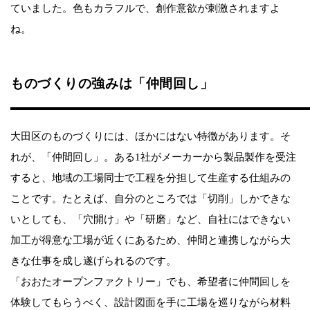
ていました。色もカラフルで、創作意欲が刺激されますよ
ね。
ものづくりの強みは「仲間回し」
大田区のものづくりには、ほかにはない特徴があります。そ
れが、「仲間回し」。ある1社がメーカーから製品製作を受注
すると、地域の工場同士で工程を分担して生産する仕組みの
ことです。たとえば、自分のところでは「切削」しかできな
いとしても、「穴開け」や「研磨」など、自社にはできない
加工が得意な工場が近くにあるため、仲間と連携しながら大
きな仕事を成し遂げられるのです。
「おおたオープンファクトリー」でも、希望者に仲間回しを
体験してもらうべく、設計図面を手に工場を巡りながら材料