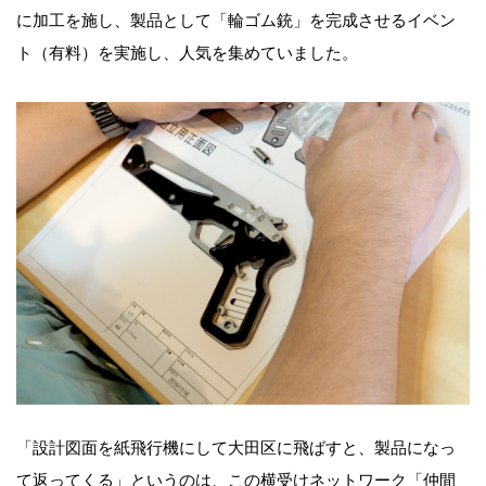
に加工を施し、製品として「輪ゴム銃」を完成させるイベン
ト（有料）を実施し、人気を集めていました。
「設計図面を紙飛行機にして大田区に飛ばすと、製品になっ
て返ってくる」というのは、この横受けネットワーク「仲間