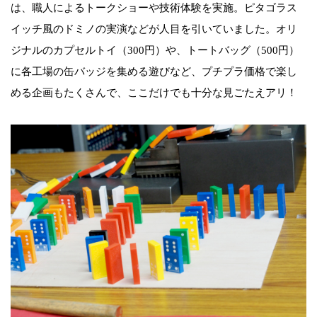
は、職人によるトークショーや技術体験を実施。ピタゴラス
イッチ風のドミノの実演などが人目を引いていました。オリ
ジナルのカプセルトイ（300円）や、トートバッグ（500円）
に各工場の缶バッジを集める遊びなど、プチプラ価格で楽し
める企画もたくさんで、ここだけでも十分な見ごたえアリ！