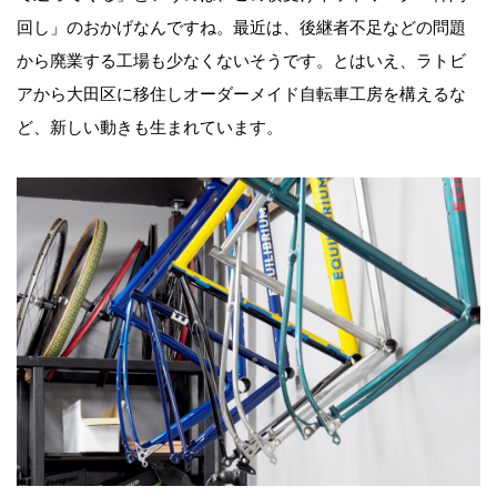
回し」のおかげなんですね。最近は、後継者不足などの問題
から廃業する工場も少なくないそうです。とはいえ、ラトビ
アから大田区に移住しオーダーメイド自転車工房を構えるな
ど、新しい動きも生まれています。