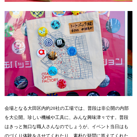
会場となる大田区内約20社の工場では、普段は非公開の内部
を大公開。珍しい機械や工具に、みんな興味津々です。普段
はきっと無口な職人さんなのでしょうが、イベント当日はも
のづくり体験をさせてくれたり、素朴な疑問に答えてくれた