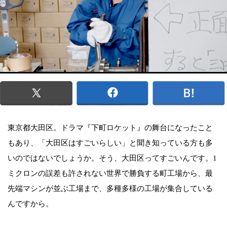
東京都大田区。ドラマ『下町ロケット』の舞台になったこと
もあり、「大田区はすごいらしい」と聞き知っている方も多
いのではないでしょうか。そう、大田区ってすごいんです。1
ミクロンの誤差も許されない世界で勝負する町工場から、最
先端マシンが並ぶ工場まで、多種多様の工場が集合している
んですから。