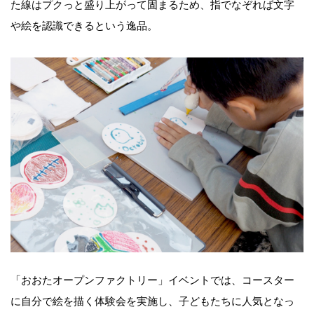
た線はプクっと盛り上がって固まるため、指でなぞれば文字
や絵を認識できるという逸品。
「おおたオープンファクトリー」イベントでは、コースター
に自分で絵を描く体験会を実施し、子どもたちに人気となっ