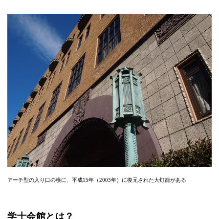
アーチ型の入り口の横に、平成15年（2003年）に復元された大灯籠がある
学士会館とは？