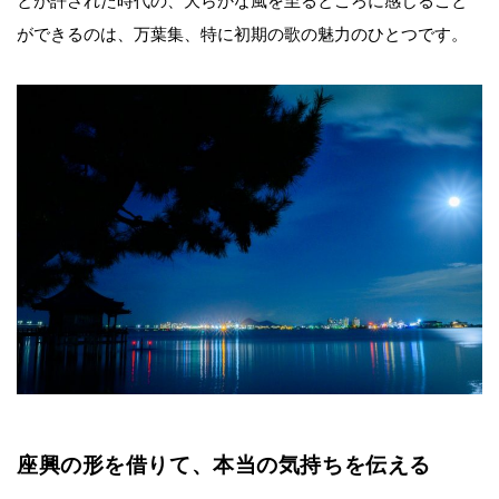
とが許された時代の、大らかな風を至るところに感じること
ができるのは、万葉集、特に初期の歌の魅力のひとつです。
座興の形を借りて、本当の気持ちを伝える