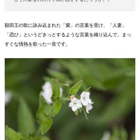
額田王の歌に詠み込まれた「紫」の言葉を受け、「人妻」
「恋ひ」というどきっとするような言葉を織り込んで、まっ
すぐな情熱を歌った一首です。