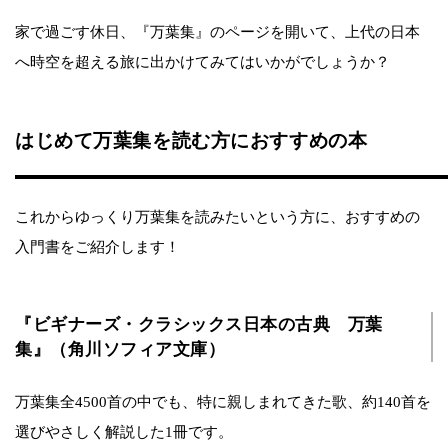
家で過ごす休日、『万葉集』のページを開いて、上代の日本
へ時空を超える旅に出かけてみてはいかがでしょうか？
はじめて万葉集を読む方におすすめの本
これからゆっくり万葉集を読みたいという方に、おすすめの
入門書をご紹介します！
『ビギナーズ・クラシックス日本の古典 万葉
集』（角川ソフィア文庫）
万葉集全4500首の中でも、特に親しまれてきた歌、約140首を
選びやさしく解説した1冊です。