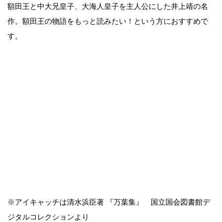
額田王と中大兄皇子、大海人皇子を主人公にした井上靖の名
作。額田王の物語をもっと読みたい！という方におすすめで
す。
※アイキャッチは清水浜臣著 『万葉集』 国立国会図書館デ
ジタルコレクションより