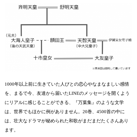
1000年以上前に生きていた人びとの恋心やなまなましい感情
を、まるで今、友達から届いたLINEのメッセージを開くよう
にリアルに感じることができる、『万葉集』のような文学
は、世界でもほかに例がありません。20巻、4500首の中に
は、壮大なドラマが秘められた和歌がまだまだたくさんあり
ます。