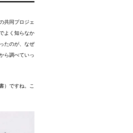
の共同プロジェ
でよく知らなか
ったのが、なぜ
から調べていっ
書）ですね。こ