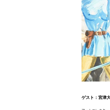
ゲスト：宮津