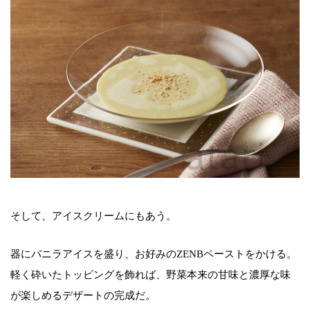
そして、アイスクリームにもあう。
器にバニラアイスを盛り、お好みのZENBペーストをかける。
軽く砕いたトッピングを飾れば、野菜本来の甘味と濃厚な味
が楽しめるデザートの完成だ。