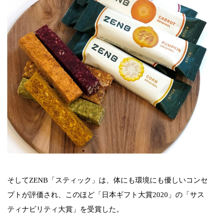
そしてZENB「スティック」は、体にも環境にも優しいコンセ
プトが評価され、このほど「日本ギフト大賞2020」の「サス
ティナビリティ大賞」を受賞した。