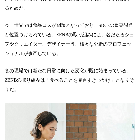
るためだ。
今、世界では食品ロスが問題となっており、SDGsの重要課題
と位置づけられている。ZENBの取り組みには、名だたるシェ
フやクリエイター、デザイナー等、様々な分野のプロフェッ
ショナルが参画している。
食の現場では新たな日常に向けた変化が既に始まっている。
ZENBの取り組みは「食べることを見直すきっかけ」となりそ
うだ。