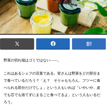
野菜の切れ端はゴミではない――。
これはあるシェフの言葉である。皆さんは野菜をどの部分ま
で食べているだろう？「え？ そりゃもちろん、フツーに食
べられる部分だけでしょ」という人もいれば「いやいや、皮
でも芯でも捨てずにまるごと食べてるよ」という人もいるだ
ろう。