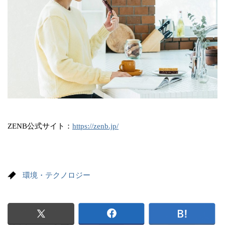
ZENB公式サイト：
https://zenb.jp/
環境・テクノロジー