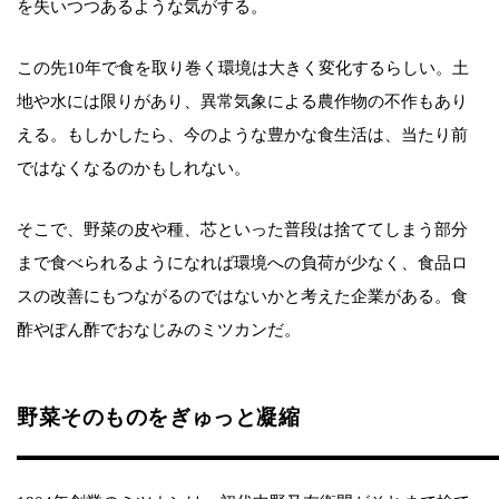
を失いつつあるような気がする。
この先10年で食を取り巻く環境は大きく変化するらしい。土
地や水には限りがあり、異常気象による農作物の不作もあり
える。もしかしたら、今のような豊かな食生活は、当たり前
ではなくなるのかもしれない。
そこで、野菜の皮や種、芯といった普段は捨ててしまう部分
まで食べられるようになれば環境への負荷が少なく、食品ロ
スの改善にもつながるのではないかと考えた企業がある。食
酢やぽん酢でおなじみのミツカンだ。
野菜そのものをぎゅっと凝縮