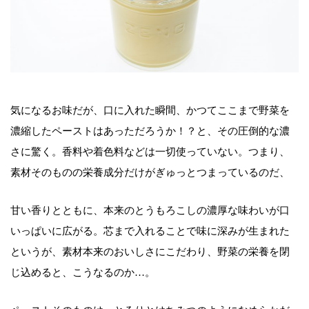
気になるお味だが、口に入れた瞬間、かつてここまで野菜を
濃縮したペーストはあっただろうか！？と、その圧倒的な濃
さに驚く。香料や着色料などは一切使っていない。つまり、
素材そのものの栄養成分だけがぎゅっとつまっているのだ、
甘い香りとともに、本来のとうもろこしの濃厚な味わいが口
いっぱいに広がる。芯まで入れることで味に深みが生まれた
というが、素材本来のおいしさにこだわり、野菜の栄養を閉
じ込めると、こうなるのか…。