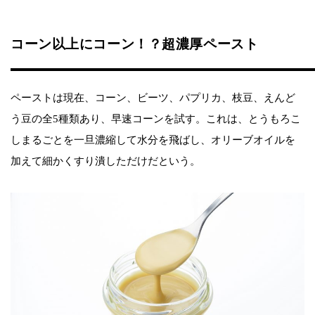
コーン以上にコーン！？超濃厚ペースト
ペーストは現在、コーン、ビーツ、パプリカ、枝豆、えんど
う豆の全5種類あり、早速コーンを試す。これは、とうもろこ
しまるごとを一旦濃縮して水分を飛ばし、オリーブオイルを
加えて細かくすり潰しただけだという。