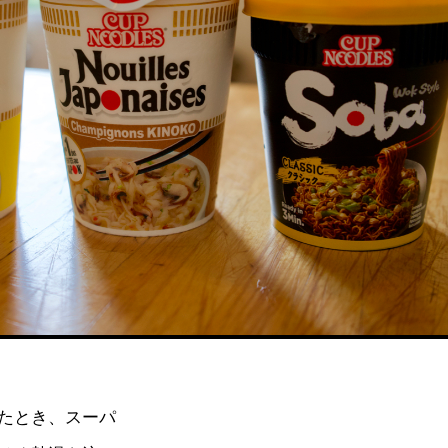
たとき、スーパ