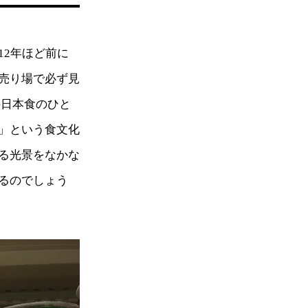
12年ほど前に
売り場で必ず見
の日本食のひと
」という食文化
る光景をなかな
るのでしょう