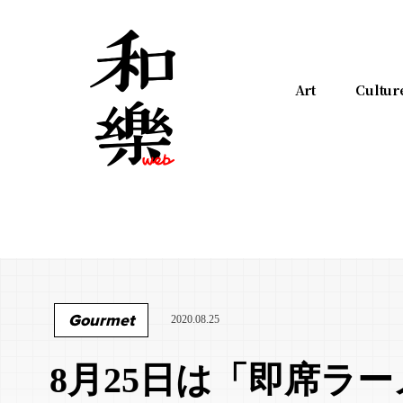
Art
Cultur
Gourmet
2020.08.25
8月25日は「即席ラ