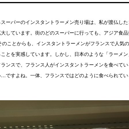
るスーパーのインスタントラーメン売り場は、私が渡仏した
拡大しています。街のどのスーパーに行っても、アジア食品
 そのことからも、インスタントラーメンがフランスで人気
ることを実感しています。しかし、日本のような「ラーメン
フランスで、フランス人がインスタントラーメンを食べてい
い…ですよね。一体、フランスではどのように食べられてい