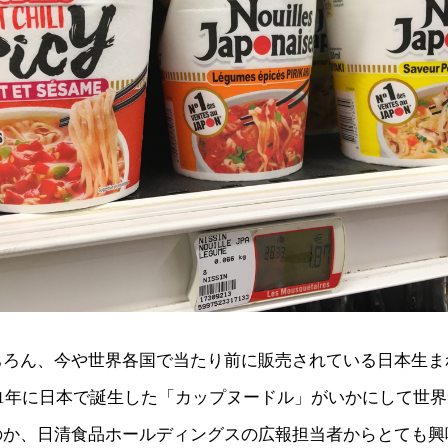
ちろん、今や世界各国で当たり前に販売されている日本生ま
71年に日本で誕生した「カップヌードル」がいかにして世
のか、日清食品ホールディングスの広報担当者からとても興