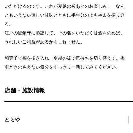
いただけるのです。これが夏越の祓あとのお楽しみ！ なん
ともいえない優しい甘味とともに半年分のよもやまを振り返
る。
江戸の総鎮守に参詣して、その名をいただく甘酒をのめば、
うれしいご利益があるかもしれません。
和菓子で福を招き入れ、夏越の祓で気持ちを切り替えて、梅
雨どきのさえない気分をすっきり一新してみてください。
店舗・施設情報
とらや