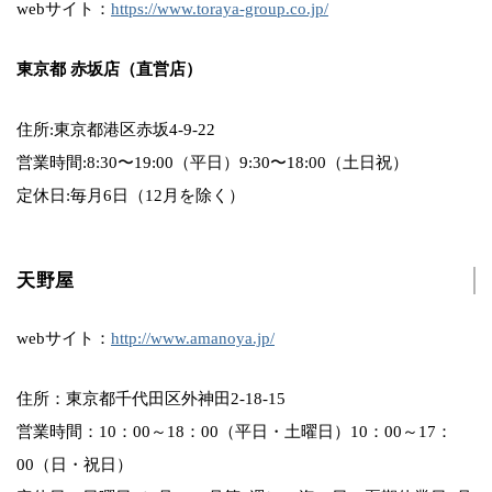
webサイト：
https://www.toraya-group.co.jp/
東京都 赤坂店（直営店）
住所:東京都港区赤坂4-9-22
営業時間:8:30〜19:00（平日）9:30〜18:00（土日祝）
定休日:毎月6日（12月を除く）
天野屋
webサイト：
http://www.amanoya.jp/
住所：東京都千代田区外神田2-18-15
営業時間：10：00～18：00（平日・土曜日）10：00～17：
00（日・祝日）