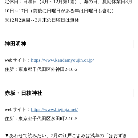
定休日：日曜日（4月～12月第1週）、海の日、夏期休業日8月
10日～17日（前後に日曜日がある年は日曜日も含む）
※12月2週目～3月末の日曜日は無休
神田明神
webサイト：
https://www.kandamyoujin.or.jp/
住所：東京都千代田区外神田2-16-2
赤坂・日枝神社
webサイト：
https://www.hiejinja.net/
住所：東京都千代田区永田町2-10-5
▼あわせて読みたい、7月の江戸ごよみは浅草の「ほおずき