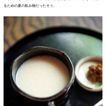
るための夏の飲み物だったそう。