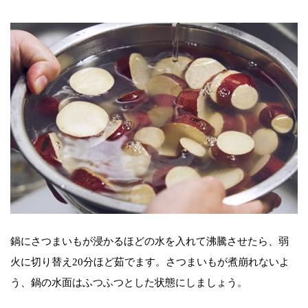
鍋にさつまいもが浸かるほどの水を入れて沸騰させたら、弱
火に切り替え20分ほど茹でます。さつまいもが煮崩れないよ
う、鍋の水面はふつふつとした状態にしましょう。