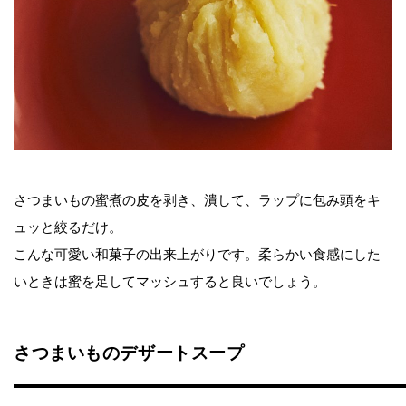
さつまいもの蜜煮の皮を剥き、潰して、ラップに包み頭をキ
ュッと絞るだけ。
こんな可愛い和菓子の出来上がりです。柔らかい食感にした
いときは蜜を足してマッシュすると良いでしょう。
さつまいものデザートスープ