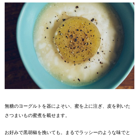
無糖のヨーグルトを器によそい、蜜を上に注ぎ、皮を剥いた
さつまいもの蜜煮を載せます。
お好みで黒胡椒を挽いても。まるでラッシーのような味でと