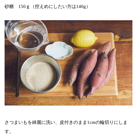
砂糖 150ｇ（控えめにしたい方は140g）
さつまいもを綺麗に洗い、皮付きのまま1cmの輪切りにしま
す。