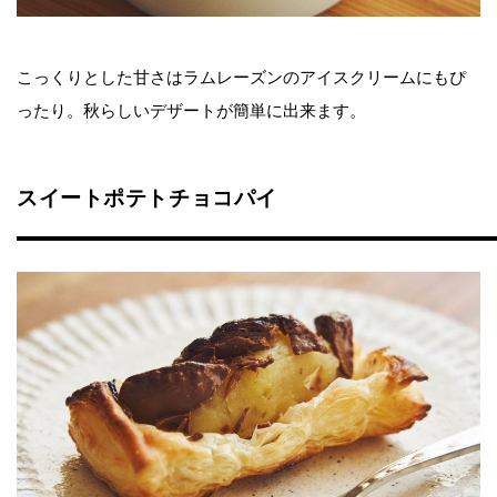
こっくりとした甘さはラムレーズンのアイスクリームにもぴ
ったり。秋らしいデザートが簡単に出来ます。
スイートポテトチョコパイ