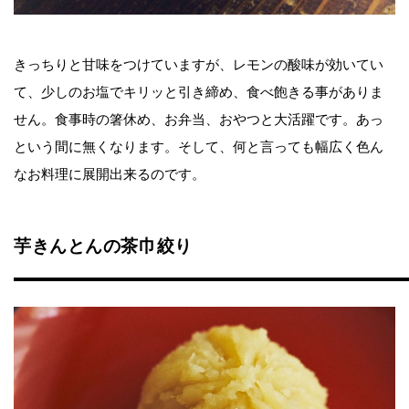
きっちりと甘味をつけていますが、レモンの酸味が効いてい
て、少しのお塩でキリッと引き締め、食べ飽きる事がありま
せん。食事時の箸休め、お弁当、おやつと大活躍です。あっ
という間に無くなります。そして、何と言っても幅広く色ん
なお料理に展開出来るのです。
芋きんとんの茶巾絞り