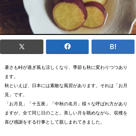
暑さも峠が過ぎ風も涼しくなり、季節も秋に変わりつつあり
ます。
秋といえば、日本には素敵な風習があります。それは「お月
見」です。
「お月見」「十五夜」「中秋の名月」様々な呼ばれ方があり
ますが、全て同じ日のこと。美しい月を眺めながら、収穫を
喜び感謝をする行事として親しまれてきました。