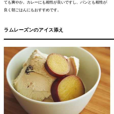
ても爽やか。カレーにも相性が良いですし、パンとも相性が
良く朝ごはんにもおすすめです。
ラムレーズンのアイス添え