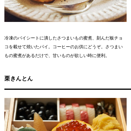
冷凍のパイシートに潰したさつまいもの蜜煮、刻んだ板チョ
コを載せて焼いたパイ。コーヒーのお供にどうぞ。さつまい
もの蜜煮があるだけで、甘いものが欲しい時に便利。
栗きんとん