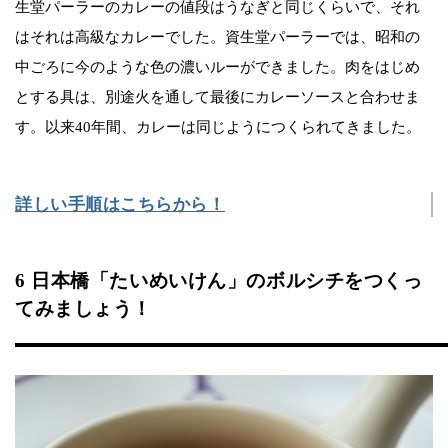
生堂パーラーのカレーの値段はうなぎと同じくらいで、それ
はそれは高級なカレーでした。資生堂パーラーでは、昭和の
中ごろに今のような色の濃いルーができました。肉をはじめ
とする具は、別途火を通して最後にカレーソースと合わせま
す。以来40年間、カレーは同じようにつくられてきました。
詳しい手順はこちらから！
6 日本橋「たいめいけん」のボルシチをつくっ
てみましょう！