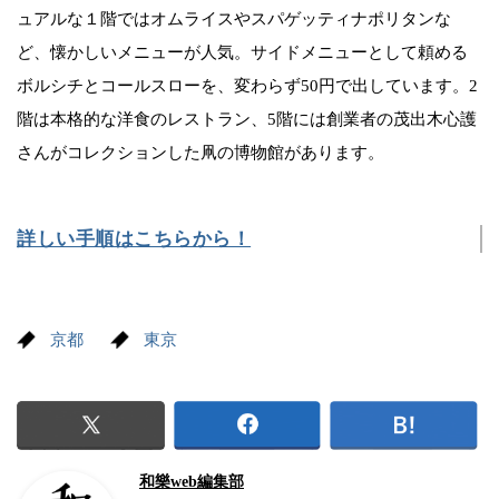
ュアルな１階ではオムライスやスパゲッティナポリタンな
ど、懐かしいメニューが人気。サイドメニューとして頼める
ボルシチとコールスローを、変わらず50円で出しています。2
階は本格的な洋食のレストラン、5階には創業者の茂出木心護
さんがコレクションした凧の博物館があります。
詳しい手順はこちらから！
京都
東京
和樂web編集部