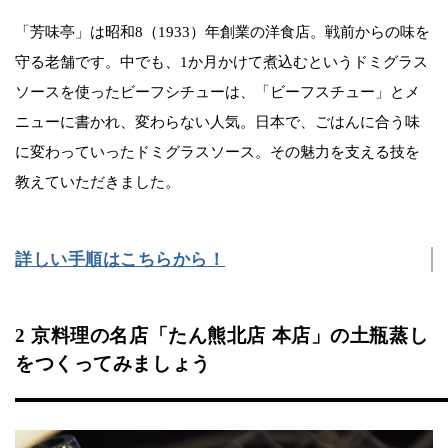
「芳味亭」は昭和8（1933）年創業の洋食店。戦前からの味を
守る老舗です。中でも、1か月かけて煮込むというドミグラス
ソースを使ったビーフシチューは、「ビーフスチュー」とメ
ニューに書かれ、変わらない人気。日本で、ごはんに合う味
に変わっていったドミグラスソース。その魅力を支える技を
教えていただきました。
詳しい手順はこちらから！
2 京料理の名店「たん熊北店 本店」の土瓶蒸し
をつくってみましょう