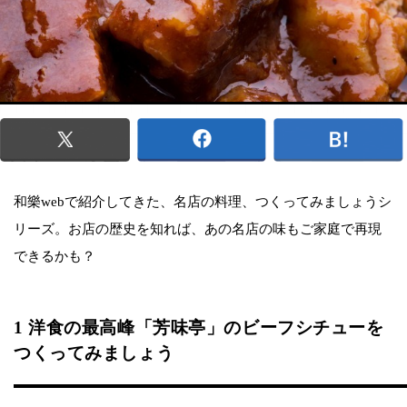
和樂webで紹介してきた、名店の料理、つくってみましょうシ
リーズ。お店の歴史を知れば、あの名店の味もご家庭で再現
できるかも？
1 洋食の最高峰「芳味亭」のビーフシチューを
つくってみましょう