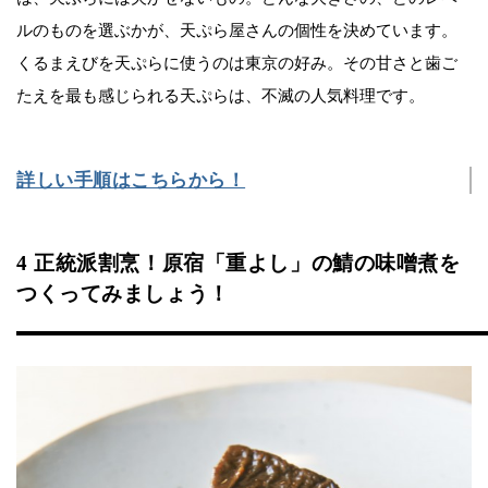
ルのものを選ぶかが、天ぷら屋さんの個性を決めています。
くるまえびを天ぷらに使うのは東京の好み。その甘さと歯ご
たえを最も感じられる天ぷらは、不滅の人気料理です。
詳しい手順はこちらから！
4 正統派割烹！原宿「重よし」の鯖の味噌煮を
つくってみましょう！