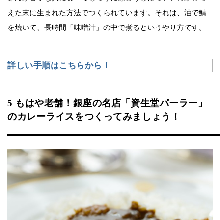
えた末に生まれた方法でつくられています。それは、油で鯖
を焼いて、長時間「味噌汁」の中で煮るというやり方です。
詳しい手順はこちらから！
5 もはや老舗！銀座の名店「資生堂パーラー」
のカレーライスをつくってみましょう！