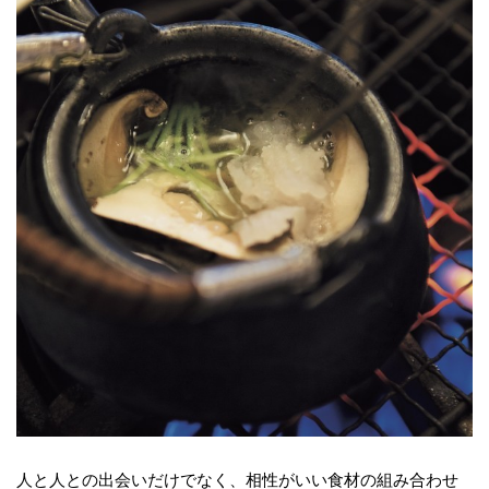
人と人との出会いだけでなく、相性がいい食材の組み合わせ