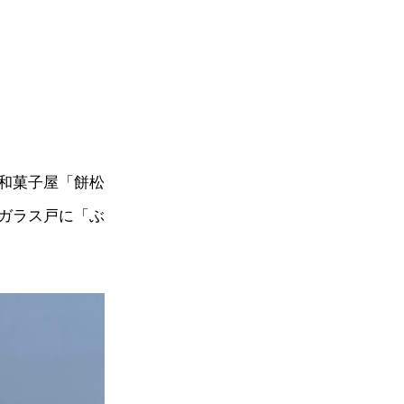
和菓子屋「餅松
ガラス戸に「ぶ