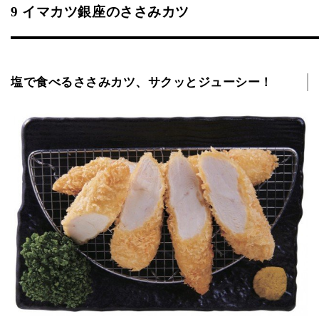
9 イマカツ銀座のささみカツ
塩で食べるささみカツ、サクッとジューシー！