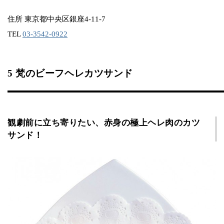
住所 東京都中央区銀座4-11-7
TEL
03-3542-0922
5 梵のビーフヘレカツサンド
観劇前に立ち寄りたい、赤身の極上ヘレ肉のカツ
サンド！