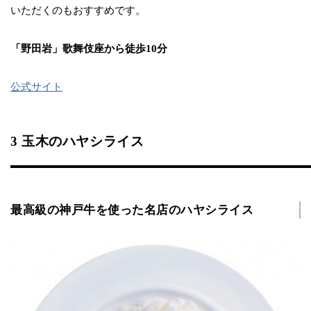
いただくのもおすすめです。
「野田岩」歌舞伎座から徒歩10分
公式サイト
3 玉木のハヤシライス
最高級の神戸牛を使った名店のハヤシライス