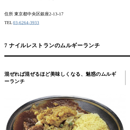
住所 東京都中央区銀座2-13-17
TEL
03-6264-3933
7 ナイルレストランのムルギーランチ
混ぜれば混ぜるほど美味しくなる、魅惑のムルギ
ーランチ