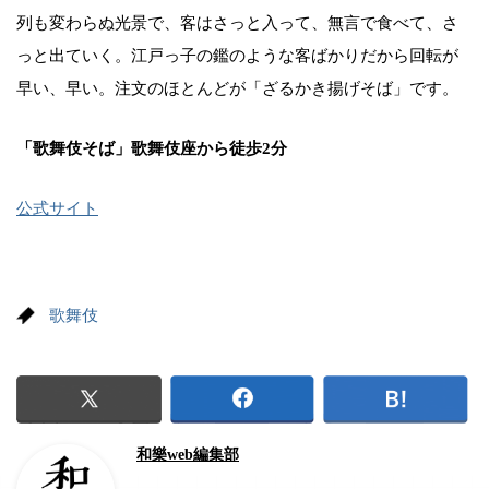
列も変わらぬ光景で、客はさっと入って、無言で食べて、さ
っと出ていく。江戸っ子の鑑のような客ばかりだから回転が
早い、早い。注文のほとんどが「ざるかき揚げそば」です。
「歌舞伎そば」歌舞伎座から徒歩2分
公式サイト
歌舞伎
和樂web編集部