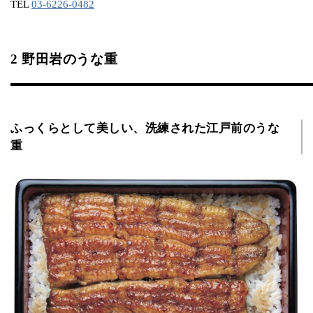
TEL
03-6226-0482
2 野田岩のうな重
ふっくらとして美しい、洗練された江戸前のうな
重