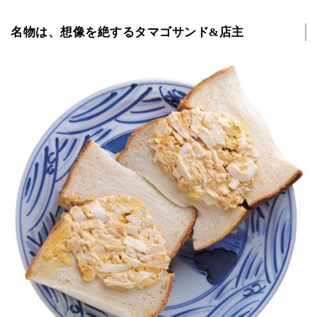
名物は、想像を絶するタマゴサンド&店主