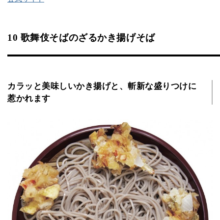
10 歌舞伎そばのざるかき揚げそば
カラッと美味しいかき揚げと、斬新な盛りつけに
惹かれます