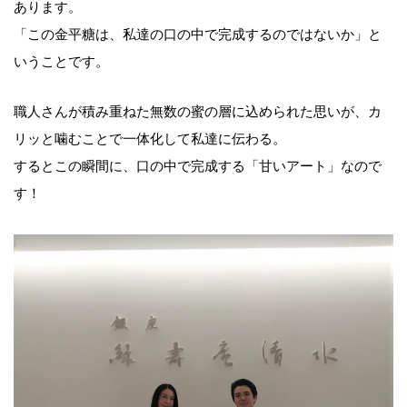
あります。
「この金平糖は、私達の口の中で完成するのではないか」と
いうことです。
職人さんが積み重ねた無数の蜜の層に込められた思いが、カ
リッと噛むことで一体化して私達に伝わる。
するとこの瞬間に、口の中で完成する「甘いアート」なので
す！