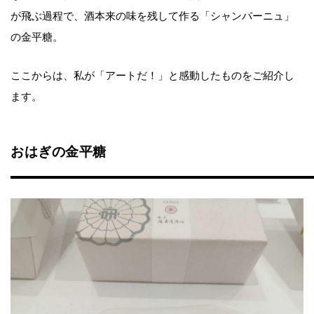
が飛ぶ過程で、酒本来の味を残して作る「シャンパーニュ」
の金平糖。
ここからは、私が「アートだ！」と感動したものをご紹介し
ます。
おはぎの金平糖