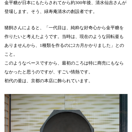
金平糖が日本にもたらされてから約300年後、清水仙吉さんが
登場します。そう、緑寿庵清水の創設者です。
猪飼さんによると、「一代目は、純粋な好奇心から金平糖を
作りたいと考えたようです。当時は、現在のような回転釜も
ありませんから、1種類を作るのに2カ月かかりました」との
こと。
このようなペースですから、最初のころは特に商売にもなら
なかったと思うのですが、すごい情熱です。
初代の釜は、京都の本店に飾られています。