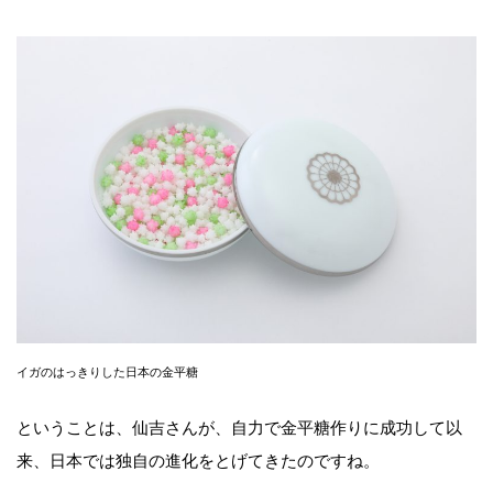
イガのはっきりした日本の金平糖
ということは、仙吉さんが、自力で金平糖作りに成功して以
来、日本では独自の進化をとげてきたのですね。