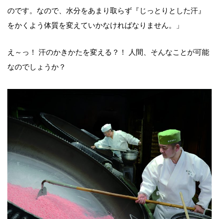
のです。なので、水分をあまり取らず『じっとりとした汗』
をかくよう体質を変えていかなければなりません。」
え～っ！ 汗のかきかたを変える？！ 人間、そんなことが可能
なのでしょうか？