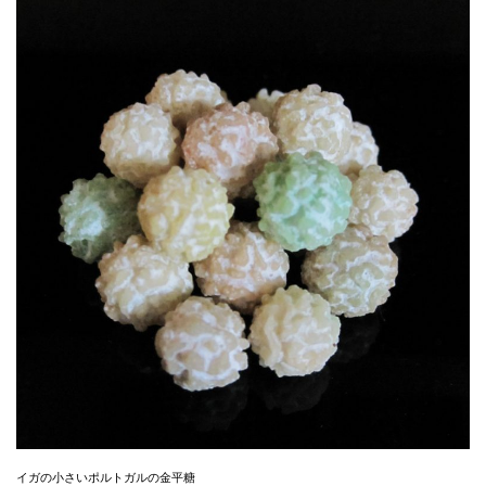
イガの小さいポルトガルの金平糖