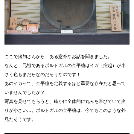
ここで猪飼さんから、ある意外なお話を聞きました。
なんと、元祖であるポルトガルの金平糖はイガ（突起）が小
さく色もまだらなのだそうなのです！
あのイガって、金平糖を定義するほど重要な存在だと思って
いませんでしたか？
写真を見せてもらうと、確かに全体的に丸みを帯びていて尖
りが小さい…。ポルトガルの金平糖は、今でもこのような外
見だそうです。