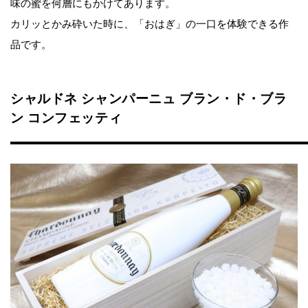
味の蜜を何層にもかけてあります。
カリッとかみ砕いた時に、「おはぎ」の一口を体験できる作
品です。
シャルドネ シャンパーニュ ブラン・ド・ブラ
ン コンフェッティ