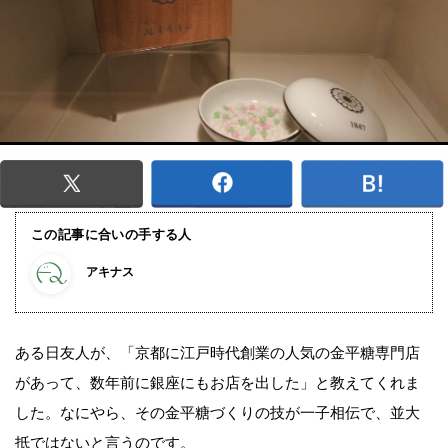
この記事に合いの手する人
アキナス
ある日友人が、「京都に江戸時代創業の人気の金平糖専門店
があって、数年前に銀座にもお店を出した」と教えてくれま
した。なにやら、その金平糖づくりの技が一子相伝で、並大
抵ではないと言うのです。