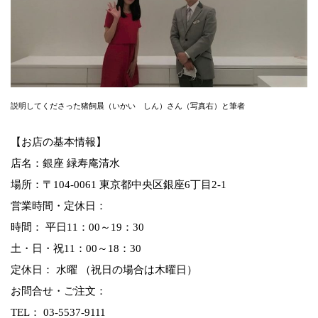
説明してくださった猪飼晨（いかい しん）さん（写真右）と筆者
【お店の基本情報】
店名：銀座 緑寿庵清水
場所：〒104-0061 東京都中央区銀座6丁目2-1
営業時間・定休日：
時間： 平日11：00～19：30
土・日・祝11：00～18：30
定休日： 水曜 （祝日の場合は木曜日）
お問合せ・ご注文：
TEL： 03-5537-9111