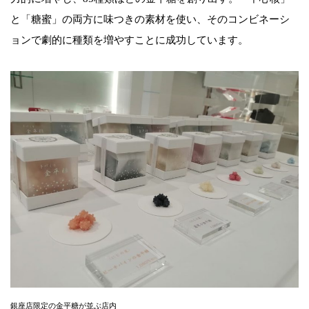
と「糖蜜」の両方に味つきの素材を使い、そのコンビネーシ
ョンで劇的に種類を増やすことに成功しています。
銀座店限定の金平糖が並ぶ店内