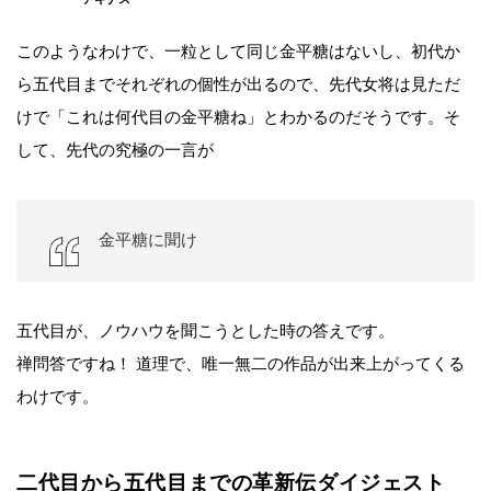
このようなわけで、一粒として同じ金平糖はないし、初代か
ら五代目までそれぞれの個性が出るので、先代女将は見ただ
けで「これは何代目の金平糖ね」とわかるのだそうです。そ
して、先代の究極の一言が
金平糖に聞け
五代目が、ノウハウを聞こうとした時の答えです。
禅問答ですね！ 道理で、唯一無二の作品が出来上がってくる
わけです。
二代目から五代目までの革新伝ダイジェスト