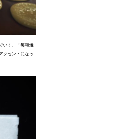
でいく。「毎朝焼
アクセントになっ