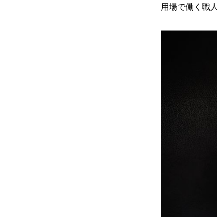
用場で働く職