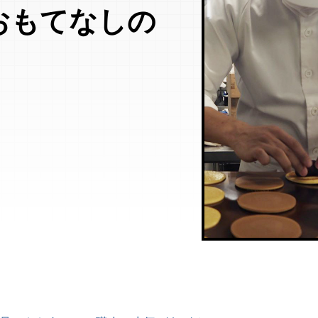
おもてなしの