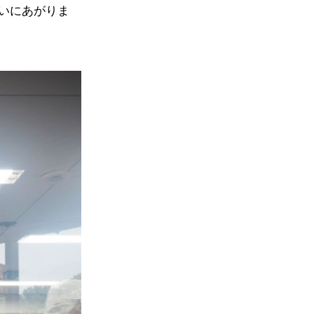
いにあがりま