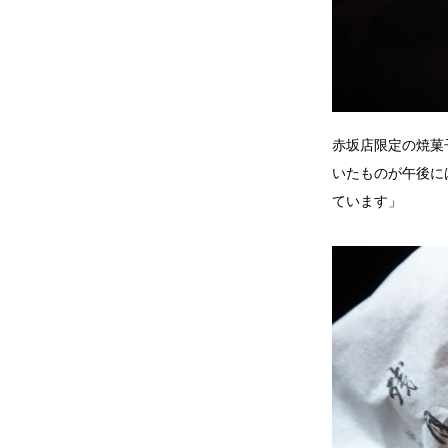
赤坂店限定の焼菓
いたものが午後に
ています」