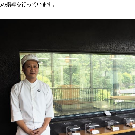
人の指導を行っています。