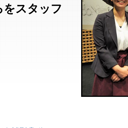
ろをスタッフ