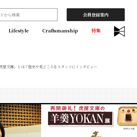
会員登録案内
Lifestyle
Craftsmanship
特集
虎屋文庫」とは？歴史や見どころをスタッフにインタビュー