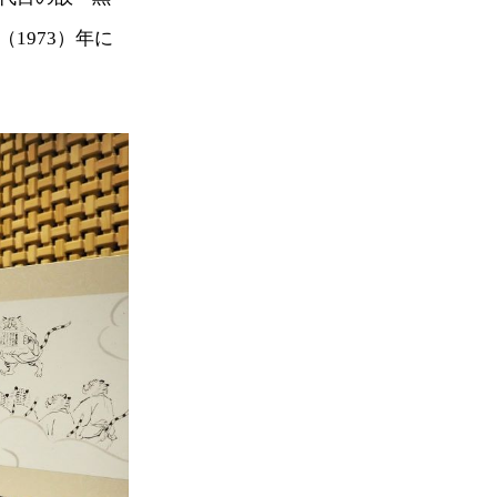
1973）年に