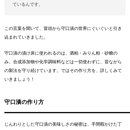
ているんです。
この言葉を聞いて、冒頭から守口漬の世界にぐいぐいと引き
込まれていきました。
守口漬の漬け床に使われるのは、酒粕・みりん粕・砂糖の
み。合成添加物や化学調味料などは一切使わずに、昔ながら
の製法を守り続けています。ではその作り方を、詳しくみて
いきましょう！
守口漬の作り方
じんわりとした守口漬の美味しさの秘密は、手間暇かけた丁