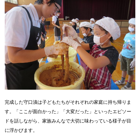
完成した守口漬は子どもたちがそれぞれの家庭に持ち帰りま
す。「ここが面白かった」「大変だった」といったエピソー
ドを話しながら、家族みんなで大切に味わっている様子が目
に浮かびます。