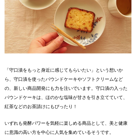
「守口漬をもっと身近に感じてもらいたい」という想いか
ら、守口漬を使ったパウンドケーキやソフトクリームなど
の、新しい商品開発にも力を注いでいます。守口漬の入った
パウンドケーキは、ほのかな塩味が甘さを引き立てていて、
紅茶などのお茶請けにもぴったり！
いずれも発酵パワーを気軽に楽しめる商品として、美と健康
に意識の高い方を中心に人気を集めているそうです。