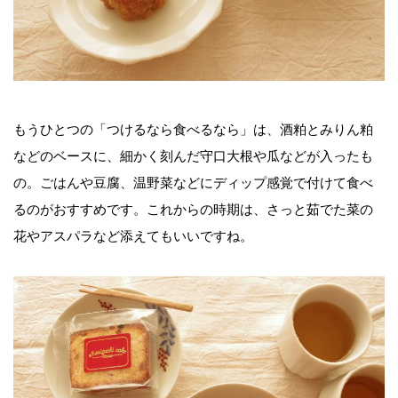
もうひとつの「つけるなら食べるなら」は、酒粕とみりん粕
などのベースに、細かく刻んだ守口大根や瓜などが入ったも
の。ごはんや豆腐、温野菜などにディップ感覚で付けて食べ
るのがおすすめです。これからの時期は、さっと茹でた菜の
花やアスパラなど添えてもいいですね。