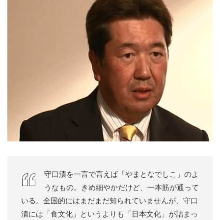
守口漬を一言で言えば「やまとなでしこ」のよ
うなもの。きめ細やかだけど、一本筋が通って
いる。全国的にはまだまだ知られていませんが、守口
漬には「食文化」というよりも「日本文化」が詰まっ