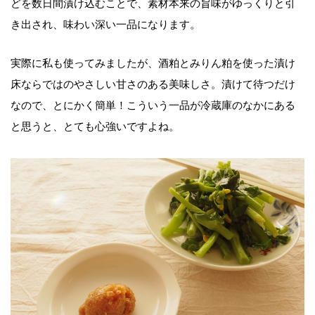
どを数日間漬け込むことで、素材本来の旨味がゆっくりと引
き出され、味わい深い一品になります。
実際に私も使ってみましたが、酒粕とみりん粕を使った漬け
床ならではのやさしい甘さのある美味しさ。漬けて待つだけ
なので、とにかく簡単！こういう一品が冷蔵庫のなかにある
と思うと、とても心強いですよね。