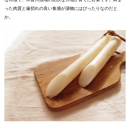
った肉質と歯切れの良い食感が漬物にはぴったりなのだと
か。