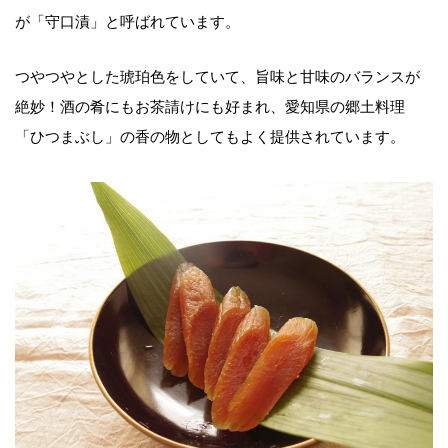
が「守口漬」と呼ばれています。
つやつやとした琥珀色をしていて、旨味と甘味のバランスが
絶妙！酒の肴にもお茶請けにも好まれ、愛知県の郷土料理
「ひつまぶし」の香の物としてもよく提供されています。