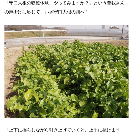
「守口大根の収穫体験、やってみますか？」という曾我さん
の声掛けに応じて、いざ守口大根の畑へ！
「上下に揺らしながら引き上げていくと、上手に抜けます