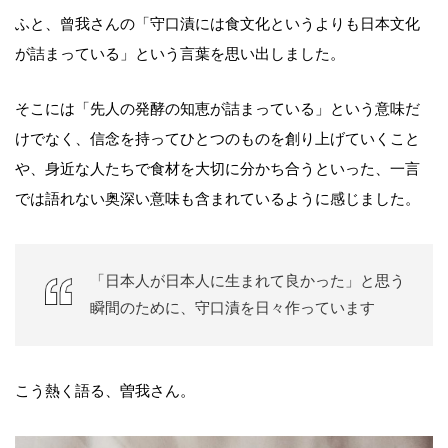
ふと、曾我さんの「守口漬には食文化というよりも日本文化
が詰まっている」という言葉を思い出しました。
そこには「先人の発酵の知恵が詰まっている」という意味だ
けでなく、信念を持ってひとつのものを創り上げていくこと
や、身近な人たちで食材を大切に分かち合うといった、一言
では語れない奥深い意味も含まれているように感じました。
「日本人が日本人に生まれて良かった」と思う
瞬間のために、守口漬を日々作っています
こう熱く語る、曽我さん。