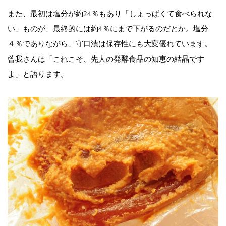
また、最初は塩分が約24％もあり「しょっぱくて食べられな
い」ものが、最終的には約4％にまで下がるのだとか。塩分
４％でありながら、守口漬は保存性にも大変優れています。
曾我さんは「これこそ、先人の発酵食品の知恵の結晶です
よ」と語ります。