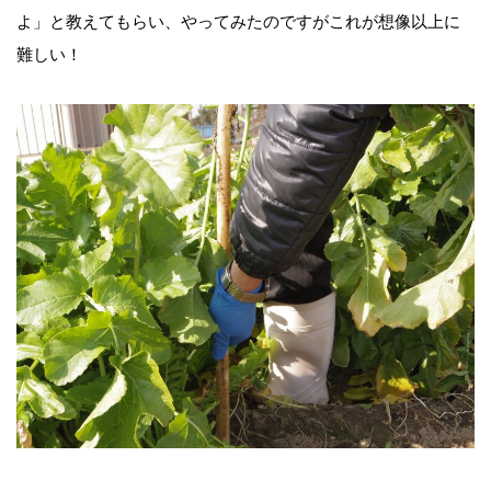
よ」と教えてもらい、やってみたのですがこれが想像以上に
難しい！