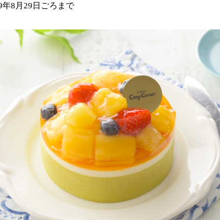
9年8月29日ごろまで