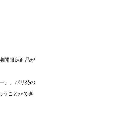
期間限定商品が
ー」、パリ発の
味わうことができ