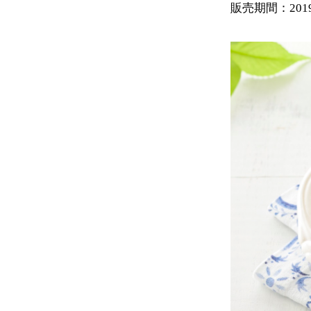
販売期間：201