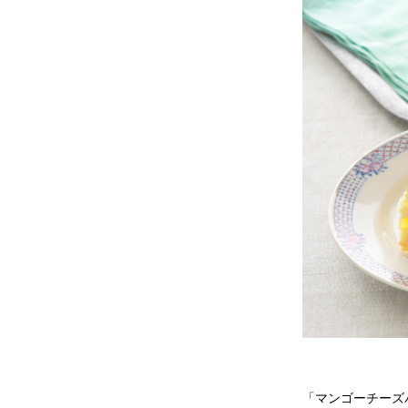
「マンゴーチーズ