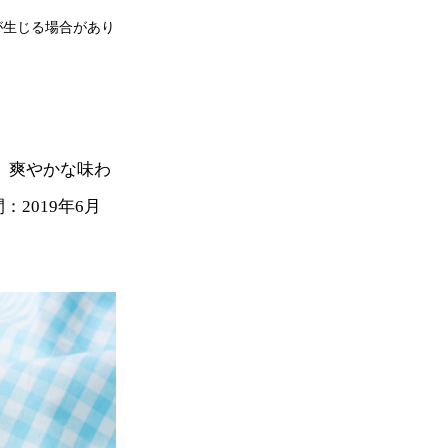
が生じる場合があり
 爽やかな味わ
2019年6月