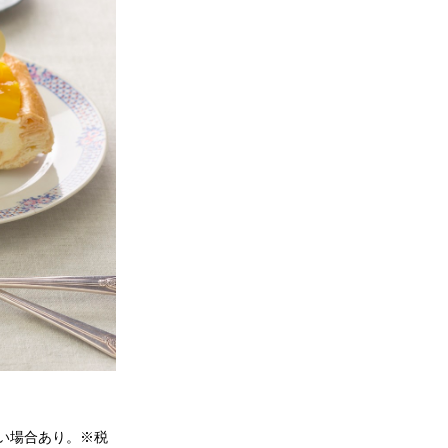
ない場合あり。※税