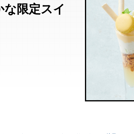
かな限定スイ