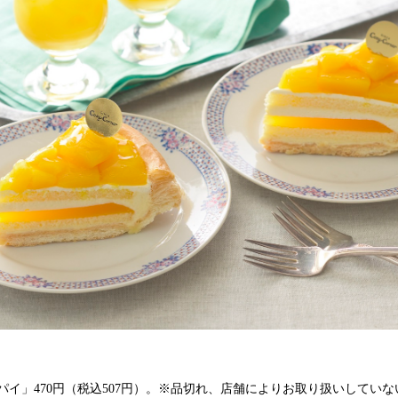
パイ」470円（税込507円）。※品切れ、店舗によりお取り扱いしてい