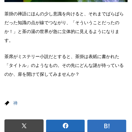
茶掛の禅語にほんの少し意識を向けると、それまでばらばら
だった知識の点が線でつながり、「そういうことだったの
か！」と茶の湯の世界が急に立体的に見えるようになりま
す。
茶席がミステリー小説だとすると、茶掛は表紙に書かれた
「タイトル」のようなもの。その先にどんな謎が待っている
のか、扉を開けて探してみませんか？
禅