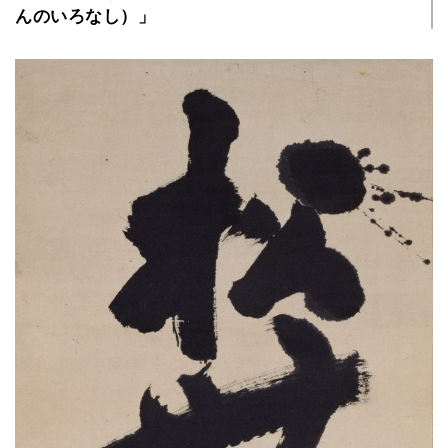
んのいろなし）」