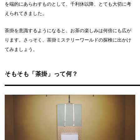
を端的にあらわすものとして、千利休以降、とても大切に考
えられてきました。
茶掛を意識するようになると、お茶の楽しみは何倍にも広が
ります。さっそく、茶掛ミステリーワールドの探検に出かけ
てみましょう。
そもそも「茶掛」って何？