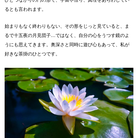
ひとつながりの円の形で、宇宙や悟り、真理をあらわしてい
るとも言われます。
始まりもなく終わりもない、その形をじっと見ていると、ま
るで十五夜の月見団子…ではなく、自分の心をうつす鏡のよ
うにも思えてきます。奥深さと同時に遊び心もあって、私が
好きな茶掛のひとつです。