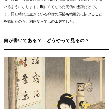
いるようになります。既に亡くなった高僧の墨跡だけでな
く、同じ時代に生きている禅僧の墨跡も積極的に掛けること
を始めたのも、利休ならではの工夫でした。
何が書いてある？ どうやって見るの？