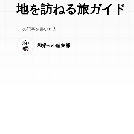
地を訪ねる旅ガイド
この記事を書いた人
和樂web編集部