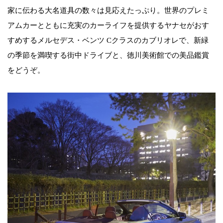
家に伝わる大名道具の数々は見応えたっぷり。世界のプレミ
アムカーとともに充実のカーライフを提供するヤナセがおす
すめするメルセデス・ベンツ Cクラスのカブリオレで、新緑
の季節を満喫する街中ドライブと、徳川美術館での美品鑑賞
をどうぞ。