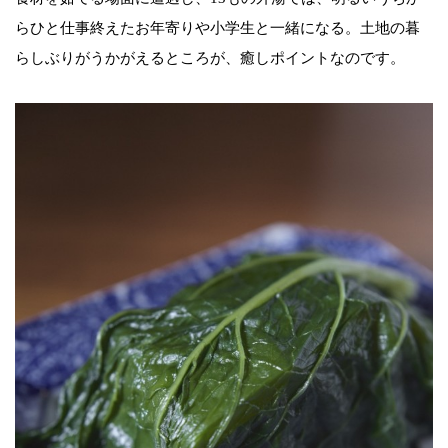
らひと仕事終えたお年寄りや小学生と一緒になる。土地の暮
らしぶりがうかがえるところが、癒しポイントなのです。