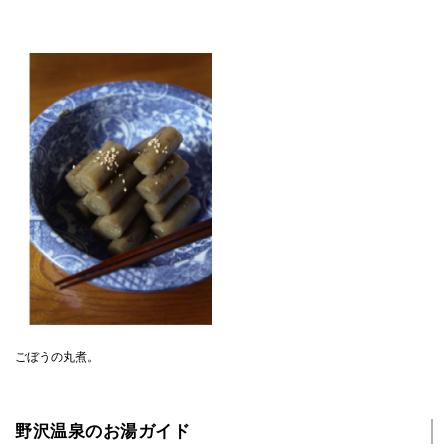
ごぼうの丸煮。
野沢温泉のお湯ガイド