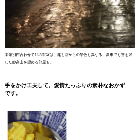
本館別館合わせて14の客室は、趣も窓からの景色も異なる。夏季でも雪を残
した妙高山を望める部屋も。
手をかけ工夫して。愛情たっぷりの素朴なおかず
です。