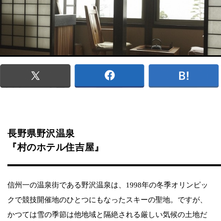
長野県野沢温泉
『村のホテル住吉屋』
信州一の温泉街である野沢温泉は、1998年の冬季オリンピッ
クで競技開催地のひとつにもなったスキーの聖地。ですが、
かつては雪の季節は他地域と隔絶される厳しい気候の土地だ