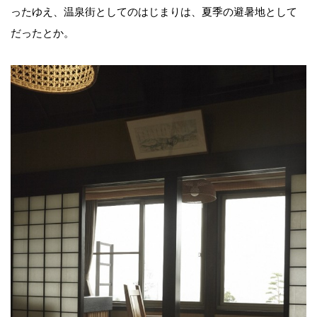
ったゆえ、温泉街としてのはじまりは、夏季の避暑地として
だったとか。