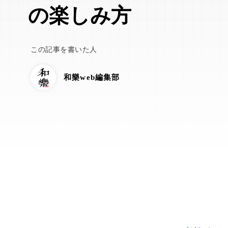
の楽しみ方
この記事を書いた人
和樂web編集部