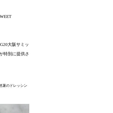
WEET
G20大阪サミッ
が特別に提供さ
然薯のドレッシン