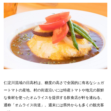
仁淀川流域の日高村は、糖度の高さで全国的に有名なシュガ
ートマトの産地。村の街道沿いには特産トマトや地元の新鮮
な食材を使ったオムライスを提供する飲食店が軒を連ねる、
通称「オムライス街道」。週末には県外からも多くの観光客