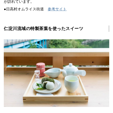
が訪れています。
●日高村オムライス街道
参考サイト
仁淀川流域の特製茶葉を使ったスイーツ