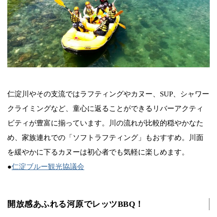
仁淀川やその支流ではラフティングやカヌー、SUP、シャワー
クライミングなど、童心に返ることができるリバーアクティ
ビティが豊富に揃っています。川の流れが比較的穏やかなた
め、家族連れでの「ソフトラフティング」もおすすめ。川面
を緩やかに下るカヌーは初心者でも気軽に楽しめます。
●
仁淀ブルー観光協議会
開放感あふれる河原でレッツBBQ！