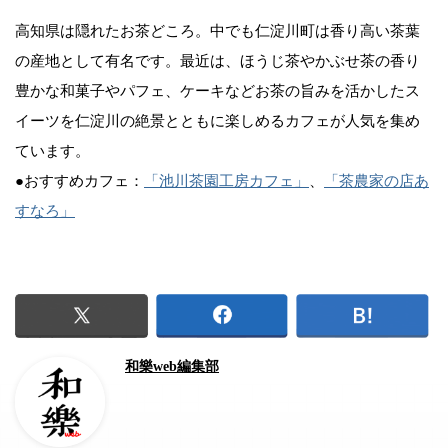
高知県は隠れたお茶どころ。中でも仁淀川町は香り高い茶葉
の産地として有名です。最近は、ほうじ茶やかぶせ茶の香り
豊かな和菓子やパフェ、ケーキなどお茶の旨みを活かしたス
イーツを仁淀川の絶景とともに楽しめるカフェが人気を集め
ています。
●おすすめカフェ：
「池川茶園工房カフェ」
、
「茶農家の店あ
すなろ」
和樂web編集部