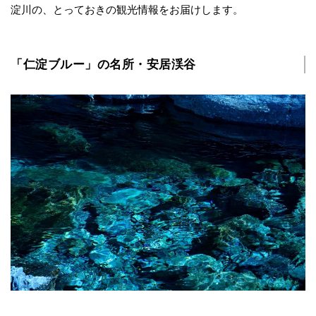
淀川の、とっておきの観光情報をお届けします。
「仁淀ブルー」の名所・安居渓谷