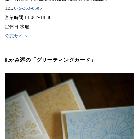
TEL
075-353-8585
営業時間 11:00〜18:30
定休日 水曜
公式サイト
9.かみ添の「グリーティングカード」