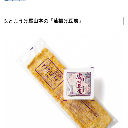
5.とようけ屋山本の「油揚げ豆腐」