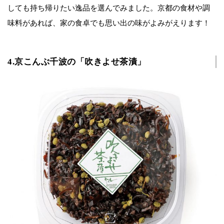
しても持ち帰りたい逸品を選んでみました。京都の食材や調
味料があれば、家の食卓でも思い出の味がよみがえります！
4.京こんぶ千波の「吹きよせ茶漬」