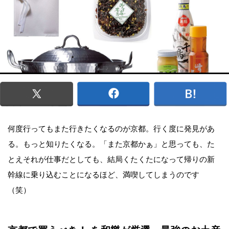
何度行ってもまた行きたくなるのが京都。行く度に発見があ
る。もっと知りたくなる。「また京都かぁ」と思っても、た
とえそれが仕事だとしても、結局くたくたになって帰りの新
幹線に乗り込むことになるほど、満喫してしまうのです
（笑）