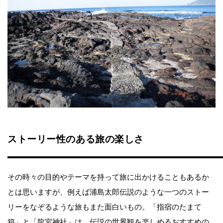
ストーリー性のある旅の楽しさ
その時々の目的やテーマを持って旅に出かけることもあるか
とは思いますが、例えば浦島太郎伝説のような一つのストー
リーをなぞるような旅もまた面白いもの。「指宿のたまて
箱」と「龍宮神社」は、伝説の世界観を楽しめるおすすめの