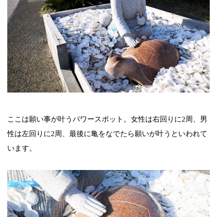
ここは願い事が叶うパワースポット。女性は右回りに2周、男
性は左回りに2周、最後に亀をなでたら願いが叶うといわれて
います。