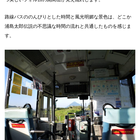
路線バスののんびりとした時間と風光明媚な景色は、どこか
浦島太郎伝説の不思議な時間の流れと共通したものを感じま
す。