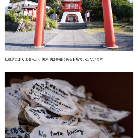
社務所はありませんが、御朱印は参道にあるお店でいただけます