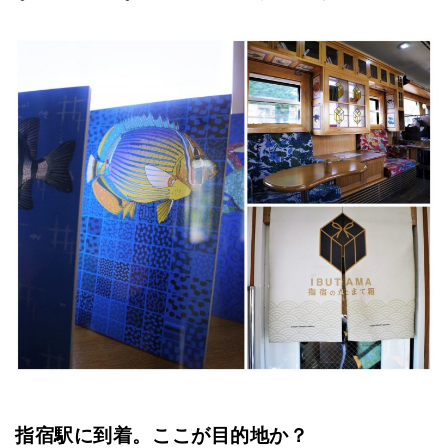
指宿駅に到着。ここが目的地か？