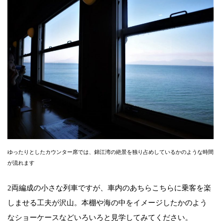
ゆったりとしたカウンター席では、錦江湾の絶景を独り占めしているかのような時間
が流れます
2両編成の小さな列車ですが、車内のあちらこちらに乗客を楽
しませる工夫が沢山。本棚や海の中をイメージしたかのよう
なショーケースなどいろいろと見学してみてください。