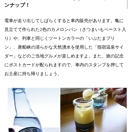
ンナップ！
電車が走り出してしばらくすると車内販売があります。亀に
見立てて作られた2色のカメロンパン（さつまいもペースト入
り）や、列車と同じくツートンカラーの「いぶたまプリ
ン」、唐船峡の清らかな天然湧水を使用した「指宿温泉サイ
ダー」などのご当地グルメが楽しめますよ。また、旅の記念
にポストカードが配られますので、車内のスタンプを押して
お土産に持ち帰りましょう。