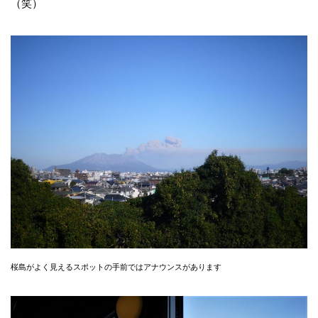
（笑）
桜島がよく見えるスポットの手前ではアナウンスがあります