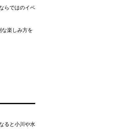
ならではのイベ
別な楽しみ方を
なると小川や水