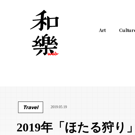
Art
Cultur
Travel
2019.05.19
2019年「ほたる狩り