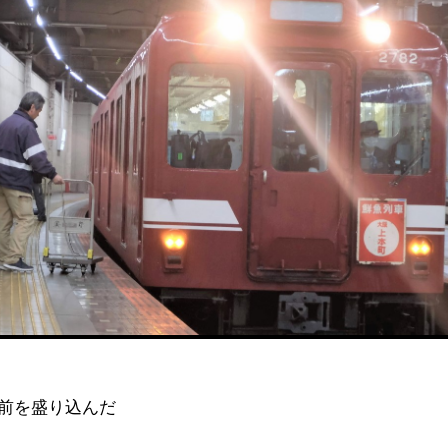
前を盛り込んだ