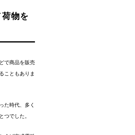
て荷物を
どで商品を販売
ることもありま
った時代、多く
とつでした。