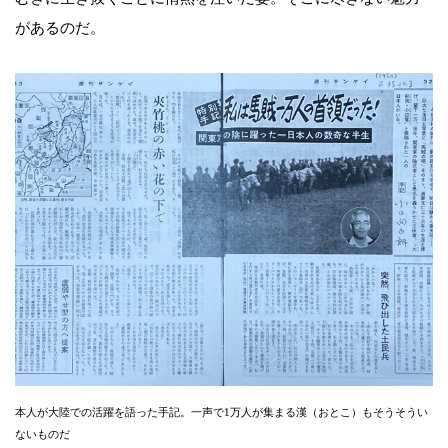
があるのだ。
本人が大陸での活躍を語った手記。一声で1万人が集まる漢（おとこ）もそうそうい
ないものだ