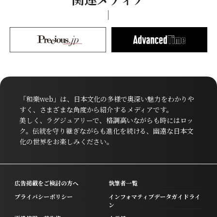
「和樂web」は、日本文化の多様で奥深い魅力をわかりや
すく、さまざまな角度から紹介するメディアです。
美しく、ラグジュアリーで、格調高いながらも時にはロッ
ク。伝統を守り継ぎながらも進化を続ける、幽遠な日本文
化の世界をお楽しみください。
広告掲載をご検討の方へ
執筆者一覧
プライバシーポリシー
インフォマティブデータガイドライ
ン