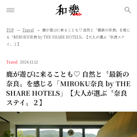
検索
TOP
Travel
鹿が遊びに来ることも♡ 自然と〝最新の奈良〟を感じ
る「MIROKU奈良 by THE SHARE HOTELS」【大人が選ぶ〝奈良ステ
イ〟２】
Travel
2024.11.12
鹿が遊びに来ることも♡ 自然と〝最新の
奈良〟を感じる「MIROKU奈良 by THE
SHARE HOTELS」【大人が選ぶ〝奈良
ステイ〟２】