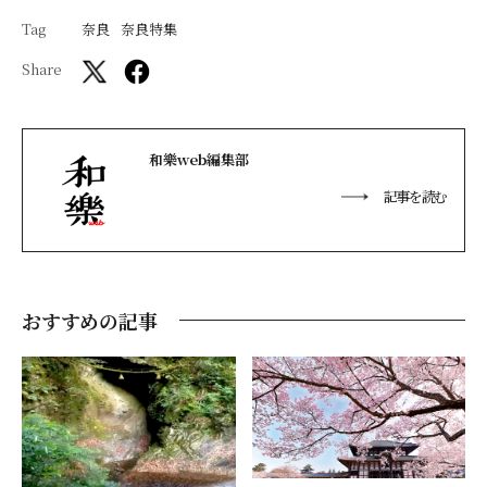
Tag
奈良
奈良特集
Share
和樂web編集部
記事を読む
おすすめの記事