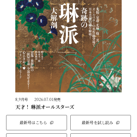
8,9月号
2026.07.01発売
天才！ 琳派オールスターズ
最新号はこちら
最新号を試し読み