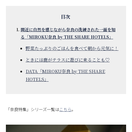
間近に自然を感じながら奈良の洗練された一面を知
る「MIROKU奈良 by THE SHARE HOTELS」
野菜たっぷりのごはんを食べて朝から元気に！
ときには鹿がテラスに遊びに来ることも♡
DATA「MIROKU奈良 by THE SHARE
HOTELS」
「奈良特集」シリーズ一覧は
こちら
。