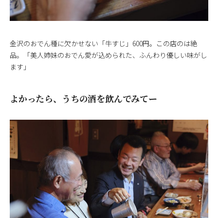
金沢のおでん種に欠かせない「牛すじ」600円。この店のは絶
品。「美人姉妹のおでん愛が込められた、ふんわり優しい味がし
ます」
よかったら、うちの酒を飲んでみてー