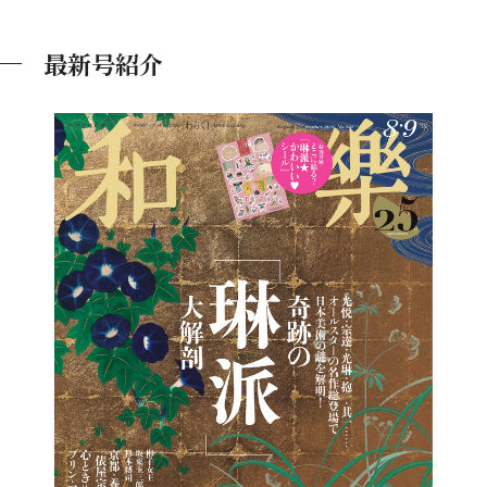
最新号紹介