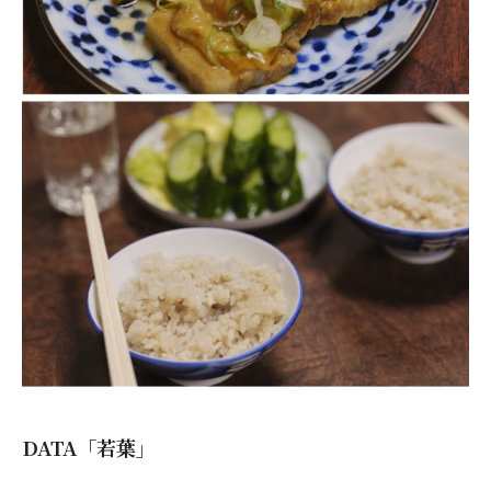
DATA「若葉」