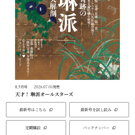
8,9月号
2026.07.01発売
天才！ 琳派オールスターズ
最新号はこちら
最新号を試し読み
定期購読
バックナンバー